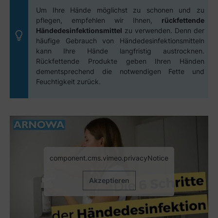
Um Ihre Hände möglichst zu schonen und zu
pflegen, empfehlen wir Ihnen,
rückfettende
Händedesinfektionsmittel
zu verwenden. Denn der
häufige Gebrauch von Händedesinfektionsmitteln
kann Ihre Hände langfristig austrocknen.
Rückfettende Produkte geben Ihren Händen
dementsprechend die notwendigen Fette und
Feuchtigkeit zurück.
component.cms.vimeo.privacyNotice
Akzeptieren