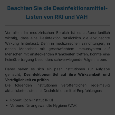
Beachten Sie die Desinfektionsmittel-
Listen von RKI und VAH
Vor allem im medizinischen Bereich ist es außerordentlich
wichtig, dass eine Desinfektion tatsächlich die erwünschte
Wirkung hinterlässt. Denn in medizinischen Einrichtungen, in
denen Menschen mit geschwächtem Immunsystem auf
Menschen mit ansteckenden Krankheiten treffen, könnte eine
Keimübertragung besonders schwerwiegende Folgen haben.
Daher haben es sich ein paar Institutionen zur Aufgabe
gemacht,
Desinfektionsmittel auf ihre Wirksamkeit und
Verträglichkeit zu prüfen
.
Die folgenden Institutionen veröffentlichen regelmäßig
aktualisierte Listen mit Desinfektionsmittel-Empfehlungen:
Robert Koch-Institut (RKI)
Verbund für angewandte Hygiene (VAH)