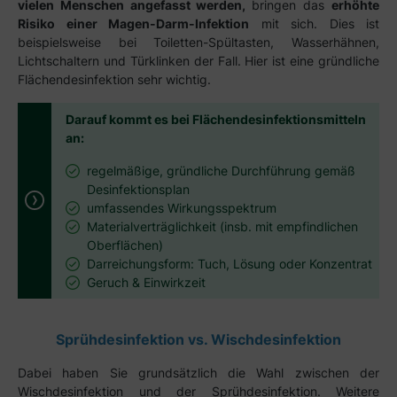
vielen Menschen angefasst werden,
bringen das
erhöhte
Risiko einer Magen-Darm-Infektion
mit sich. Dies ist
beispielsweise bei Toiletten-Spültasten, Wasserhähnen,
Lichtschaltern und Türklinken der Fall. Hier ist eine gründliche
Flächendesinfektion sehr wichtig.
Darauf kommt es bei Flächendesinfektionsmitteln
an:
regelmäßige, gründliche Durchführung gemäß
Desinfektionsplan
umfassendes Wirkungsspektrum
Materialverträglichkeit (insb. mit empfindlichen
Oberflächen)
Darreichungsform: Tuch, Lösung oder Konzentrat
Geruch & Einwirkzeit
Sprühdesinfektion vs. Wischdesinfektion
Dabei haben Sie grundsätzlich die Wahl zwischen der
Wischdesinfektion und der Sprühdesinfektion.
Weitere