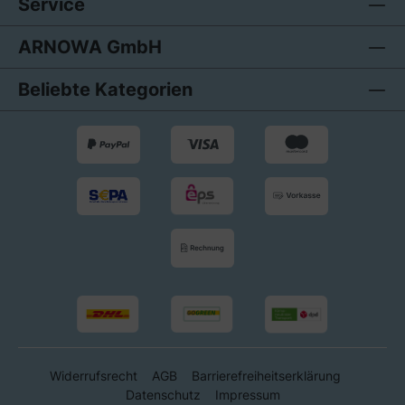
Service
ARNOWA GmbH
Beliebte Kategorien
Widerrufsrecht
AGB
Barrierefreiheitserklärung
Datenschutz
Impressum