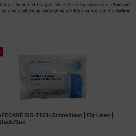
bsttest Sicherheit bringen. Wenn Sie beispielsweise ein
Fest mit
en, da eine zusätzliche Maßnahme ergriffen wurde, um die
Gefahr
%
FECARE BIO-TECH Schnelltest | Für Laien |
Stück/Box