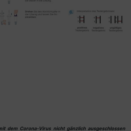
 mit dem Corona-Virus nicht gänzlich ausgeschlossen