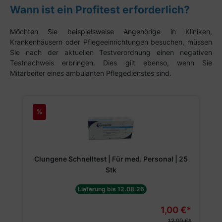
Wann ist ein Profitest erforderlich?
Möchten Sie beispielsweise Angehörige in Kliniken,
Krankenhäusern oder Pflegeeinrichtungen besuchen, müssen
Sie nach der aktuellen Testverordnung einen negativen
Testnachweis erbringen. Dies gilt ebenso, wenn Sie
Mitarbeiter eines ambulanten Pflegedienstes sind.
Produktgalerie überspringen
%
Clungene Schnelltest | Für med. Personal | 25
Stk
Lieferung bis 12.08.26
1,00 €*
12,99 €*