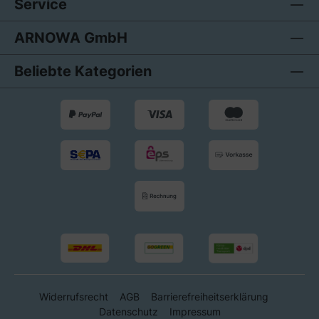
Service
ARNOWA GmbH
Beliebte Kategorien
Widerrufsrecht
AGB
Barrierefreiheitserklärung
Datenschutz
Impressum