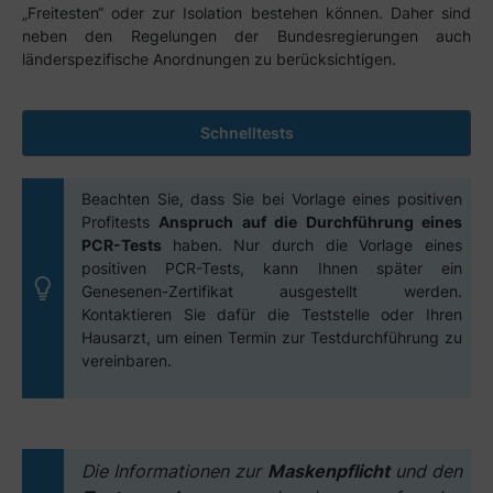
„Freitesten“ oder zur Isolation bestehen können. Daher sind
neben den Regelungen der Bundesregierungen auch
länderspezifische Anordnungen zu berücksichtigen.
Schnelltests
Beachten Sie, dass Sie bei Vorlage eines positiven
Profitests
Anspruch auf die Durchführung eines
PCR-Tests
haben. Nur durch die Vorlage eines
positiven PCR-Tests, kann Ihnen später ein
Genesenen-Zertifikat ausgestellt werden.
Kontaktieren Sie dafür die Teststelle oder Ihren
Hausarzt, um einen Termin zur Testdurchführung zu
vereinbaren.
Die Informationen zur
Maskenpflicht
und den