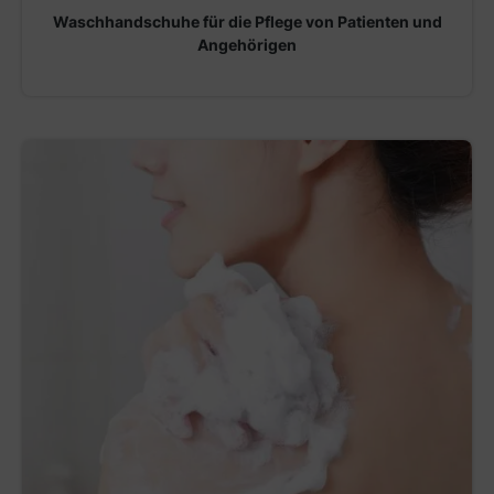
Waschhandschuhe für die Pflege von Patienten und
Angehörigen