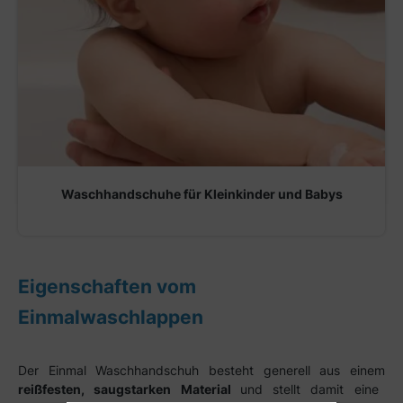
Waschhandschuhe für Kleinkinder und Babys
Eigenschaften vom
Einmalwaschlappen
Der Einmal Waschhandschuh besteht generell aus einem
reißfesten, saugstarken Material
und stellt damit eine