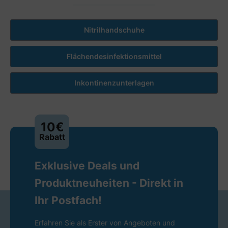
Nitrilhandschuhe
Flächendesinfektionsmittel
Inkontinenzunterlagen
10€
Rabatt
Exklusive Deals und
Produktneuheiten - Direkt in
Ihr Postfach!
Erfahren Sie als Erster von Angeboten und