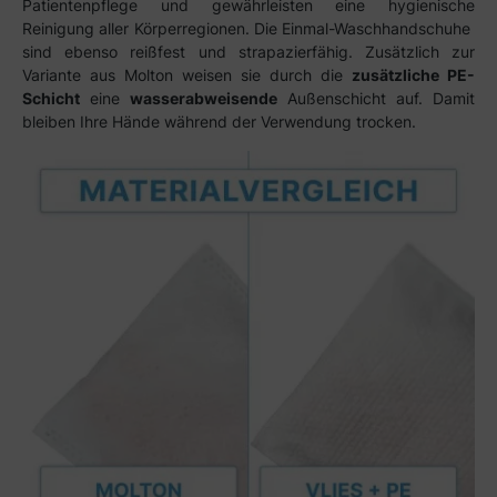
Patientenpflege und gewährleisten eine hygienische
Reinigung aller Körperregionen. Die Einmal-Waschhandschuhe
sind ebenso reißfest und strapazierfähig. Zusätzlich zur
Variante aus Molton weisen sie durch die
zusätzliche PE-
Schicht
eine
wasserabweisende
Außenschicht auf. Damit
bleiben Ihre Hände während der Verwendung trocken.