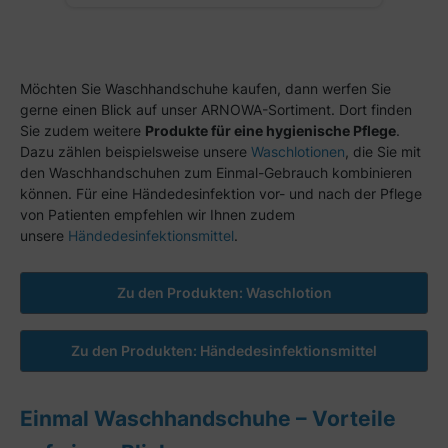
Möchten Sie Waschhandschuhe kaufen, dann werfen Sie
gerne einen Blick auf unser ARNOWA-Sortiment. Dort finden
Sie zudem weitere
Produkte für eine hygienische Pflege
.
Dazu zählen beispielsweise unsere
Waschlotionen
, die Sie mit
den Waschhandschuhen zum Einmal-Gebrauch kombinieren
können. Für eine Händedesinfektion vor- und nach der Pflege
von Patienten empfehlen wir Ihnen zudem
unsere
Händedesinfektionsmittel
.
Zu den Produkten: Waschlotion
Zu den Produkten: Händedesinfektionsmittel
Einmal Waschhandschuhe – Vorteile