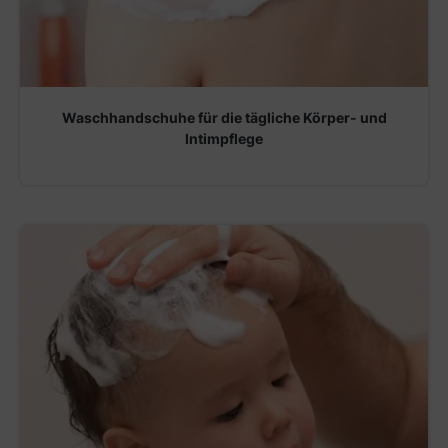
Waschhandschuhe für die tägliche Körper- und
Intimpflege