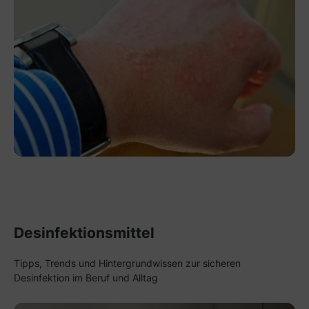
Desinfektionsmittel
Tipps, Trends und Hintergrundwissen zur sicheren
Desinfektion im Beruf und Alltag