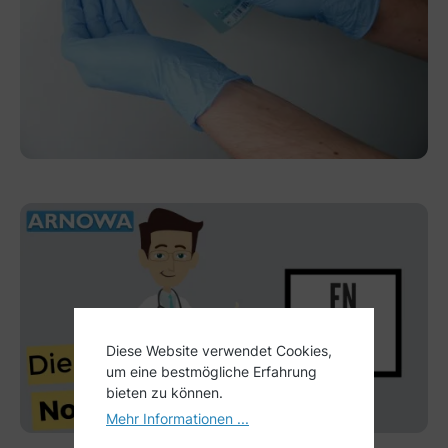
Diese Website verwendet Cookies,
um eine bestmögliche Erfahrung
bieten zu können.
Mehr Informationen ...