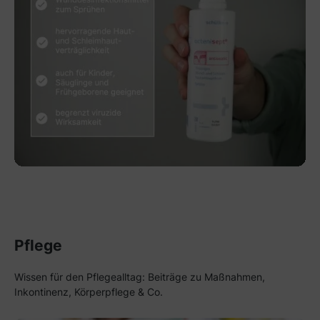
Pflege
Wissen für den Pflegealltag: Beiträge zu Maßnahmen,
Inkontinenz, Körperpflege & Co.