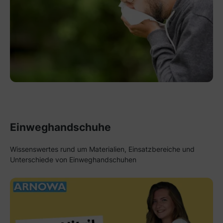
Einweghandschuhe
Wissenswertes rund um Materialien, Einsatzbereiche und
Unterschiede von Einweghandschuhen