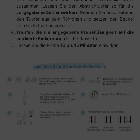
zusammen. Lassen Sie den Abstrichtupfer so für die
vorgegebene Zeit einwirken
. Nehmen Sie anschließend
den Tupfer aus dem Röhrchen und setzen den Deckel
auf das Extraktionsröhrchen.
Tropfen Sie die angegebene Probeflüssigkeit auf die
markierte Einkerbung
der Testkassette.
Lassen Sie die Probe
10 bis 15 Minuten
einwirken.