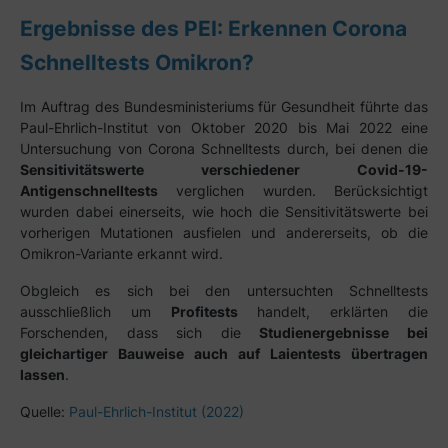
Ergebnisse des PEI: Erkennen Corona
Schnelltests Omikron?
Im Auftrag des Bundesministeriums für Gesundheit führte das
Paul-Ehrlich-Institut von Oktober 2020 bis Mai 2022 eine
Untersuchung von Corona Schnelltests durch, bei denen die
Sensitivitätswerte verschiedener Covid-19-
Antigenschnelltests
verglichen wurden. Berücksichtigt
wurden dabei einerseits, wie hoch die Sensitivitätswerte bei
vorherigen Mutationen ausfielen und andererseits, ob die
Omikron-Variante erkannt wird.
Obgleich es sich bei den untersuchten Schnelltests
ausschließlich um
Profitests
handelt, erklärten die
Forschenden, dass sich die
Studienergebnisse bei
gleichartiger Bauweise auch auf Laientests übertragen
lassen
.
Quelle:
Paul-Ehrlich-Institut (2022)