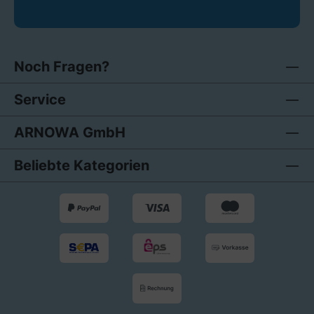
Noch Fragen?
Service
ARNOWA GmbH
Beliebte Kategorien