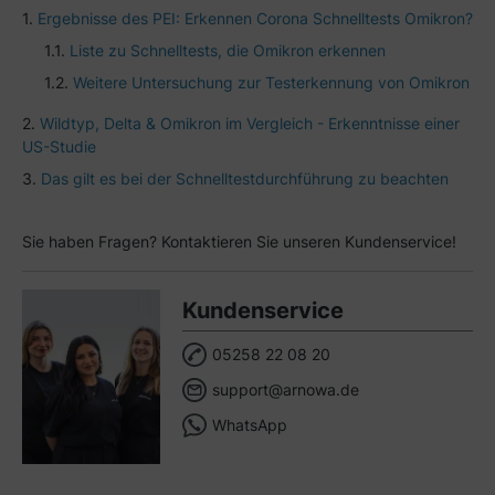
Ergebnisse des PEI: Erkennen Corona Schnelltests Omikron?
Liste zu Schnelltests, die Omikron erkennen
Weitere Untersuchung zur Testerkennung von Omikron
Wildtyp, Delta & Omikron im Vergleich - Erkenntnisse einer
US-Studie
Das gilt es bei der Schnelltestdurchführung zu beachten
Sie haben Fragen? Kontaktieren Sie unseren Kundenservice!
Kundenservice
05258 22 08 20
support@arnowa.de
WhatsApp