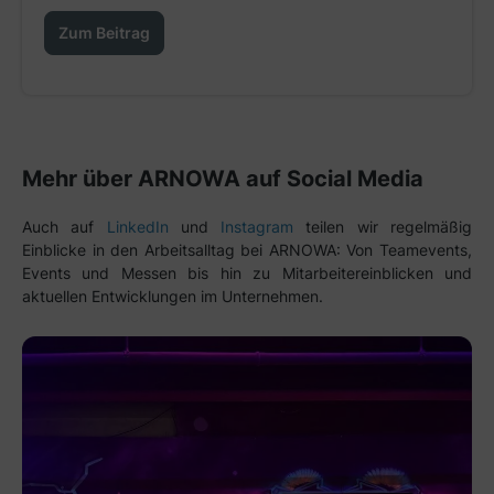
Zum Beitrag
Mehr über ARNOWA auf Social Media
Auch auf
LinkedIn
und
Instagram
teilen wir regelmäßig
Einblicke in den Arbeitsalltag bei ARNOWA: Von Teamevents,
Events und Messen bis hin zu Mitarbeitereinblicken und
aktuellen Entwicklungen im Unternehmen.