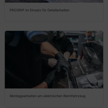
PROGRIP im Einsatz für Detailarbeiten
Montagearbeiten am elektrischen Rennfahrzeug