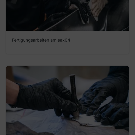
Fertigungsarbeiten am eax04