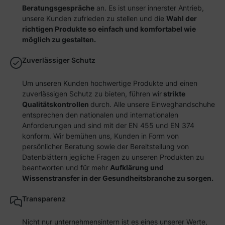
Beratungsgespräche
an. Es ist unser innerster Antrieb,
unsere Kunden zufrieden zu stellen und die
Wahl der
richtigen Produkte so einfach und komfortabel wie
möglich zu gestalten.
Zuverlässiger Schutz
Um unseren Kunden hochwertige Produkte und einen
zuverlässigen Schutz zu bieten, führen wir
strikte
Qualitätskontrollen
durch. Alle unsere Einweghandschuhe
entsprechen den nationalen und internationalen
Anforderungen und sind mit der EN 455 und EN 374
konform. Wir bemühen uns, Kunden in Form von
persönlicher Beratung sowie der Bereitstellung von
Datenblättern jegliche Fragen zu unseren Produkten zu
beantworten und für mehr
Aufklärung und
Wissenstransfer in der Gesundheitsbranche zu sorgen.
Transparenz
Nicht nur unternehmensintern ist es eines unserer Werte,