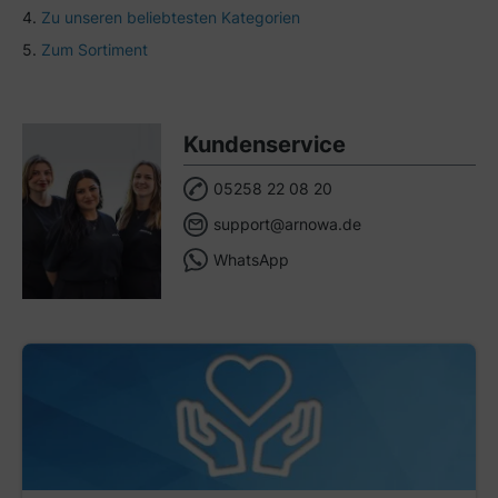
Zu unseren beliebtesten Kategorien
Zum Sortiment
Kundenservice
05258 22 08 20
support@arnowa.de
WhatsApp