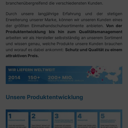
branchenübergreifend die verschiedensten Kunden.
Durch unsere langjährige Erfahrung und der stetigen
Erweiterung unserer Marke, können wir unseren Kunden eines
der größten Einmalhandschuhsortimente anbieten.
Von der
Produktentwicklung bis hin zum Qualitätsmanagement
arbeiten wir als Hersteller selbstständig an unserem Sortiment
und wissen genau, welche Produkte unsere Kunden brauchen
und worauf es dabei ankommt:
Schutz und Qualität zu einem
attraktiven Preis.
Unsere Produktentwicklung