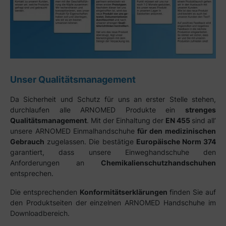
Unser Qualitätsmanagement
Da Sicherheit und Schutz für uns an erster Stelle stehen,
durchlaufen alle ARNOMED Produkte ein
strenges
Qualitätsmanagement
. Mit der Einhaltung der
EN 455
sind all‘
unsere ARNOMED Einmalhandschuhe
für den medizinischen
Gebrauch
zugelassen. Die bestätige
Europäische Norm 374
garantiert, dass unsere Einweghandschuhe den
Anforderungen an
Chemikalienschutzhandschuhen
entsprechen.
Die entsprechenden
Konformitätserklärungen
finden Sie auf
den Produktseiten der einzelnen ARNOMED Handschuhe im
Downloadbereich.