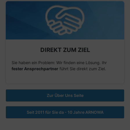
DIREKT ZUM ZIEL
Sie haben ein Problem: Wir finden eine Lösung. Ihr
fester Ansprechpartner
führt Sie direkt zum Ziel.
Zur Über Uns Seite
Seit 2011 für Sie da - 10 Jahre ARNOWA