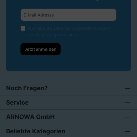
Ich habe die
Datenschutzbestimmungen
zur Kenntnis genommen.
Jetzt anmelden
Noch Fragen?
Service
ARNOWA GmbH
Beliebte Kategorien