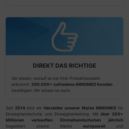
DIREKT DAS RICHTIGE
Sie wissen, worauf es bei Ihrer Produktauswahl
ankommt.
200.000+ zufriedene ARNOMED Kunden
bestätigen: Wir wissen es auch.
Seit
2014
sind wir
Hersteller unserer Marke ARNOMED
für
Einweghandschuhe und Einwegbekleidung. Mit
über 200+
Millionen verkauften Einmalhandschuhen jährlich
begeistert unsere Marke
europaweit
und