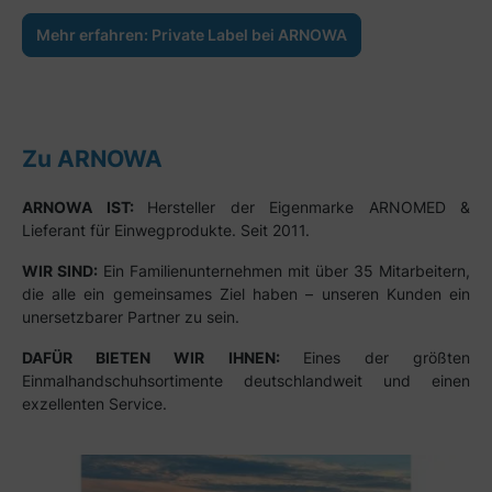
Mehr erfahren: Private Label bei ARNOWA
Zu ARNOWA
ARNOWA IST:
Hersteller der Eigenmarke ARNOMED &
Lieferant für Einwegprodukte. Seit 2011.
WIR SIND:
Ein Familienunternehmen mit über 35 Mitarbeitern,
die alle ein gemeinsames Ziel haben – unseren Kunden ein
unersetzbarer Partner zu sein.
DAFÜR BIETEN WIR IHNEN:
Eines der größten
Einmalhandschuhsortimente deutschlandweit und einen
exzellenten Service.