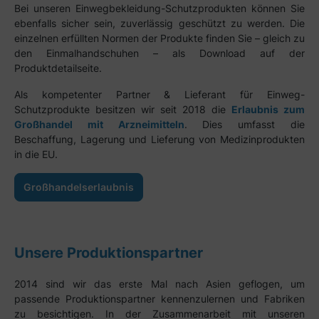
Bei unseren Einwegbekleidung-Schutzprodukten können Sie
ebenfalls sicher sein, zuverlässig geschützt zu werden. Die
einzelnen erfüllten Normen der Produkte finden Sie – gleich zu
den Einmalhandschuhen – als Download auf der
Produktdetailseite.
Als kompetenter Partner & Lieferant für Einweg-
Schutzprodukte besitzen wir seit 2018 die
Erlaubnis zum
Großhandel mit Arzneimitteln
. Dies umfasst die
Beschaffung, Lagerung und Lieferung von Medizinprodukten
in die EU.
Großhandelserlaubnis
Unsere Produktionspartner
2014 sind wir das erste Mal nach Asien geflogen, um
passende Produktionspartner kennenzulernen und Fabriken
zu besichtigen. In der Zusammenarbeit mit unseren