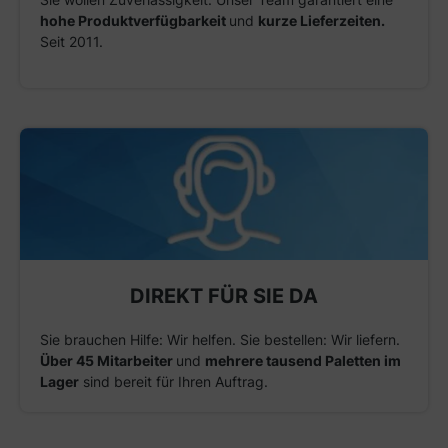
hohe Produktverfügbarkeit
und
kurze Lieferzeiten.
Seit 2011.
DIREKT FÜR SIE DA
Sie brauchen Hilfe: Wir helfen. Sie bestellen: Wir liefern.
Über 45 Mitarbeiter
und
mehrere tausend Paletten im
Lager
sind bereit für Ihren Auftrag.