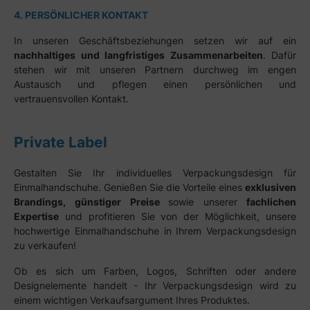
4. PERSÖNLICHER KONTAKT
In unseren Geschäftsbeziehungen setzen wir auf ein
nachhaltiges und langfristiges Zusammenarbeiten
. Dafür
stehen wir mit unseren Partnern durchweg im engen
Austausch und pflegen einen persönlichen und
vertrauensvollen Kontakt.
Private Label
Gestalten Sie Ihr individuelles Verpackungsdesign für
Einmalhandschuhe. Genießen Sie die Vorteile eines
exklusiven
Brandings, günstiger Preise
sowie unserer
fachlichen
Expertise
und profitieren Sie von der Möglichkeit, unsere
hochwertige Einmalhandschuhe in Ihrem Verpackungsdesign
zu verkaufen!
Ob es sich um Farben, Logos, Schriften oder andere
Designelemente handelt - Ihr Verpackungsdesign wird zu
einem wichtigen Verkaufsargument Ihres Produktes.