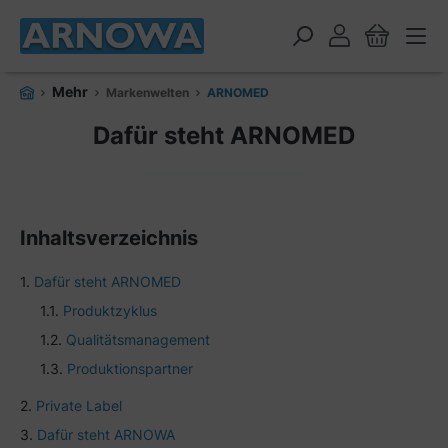
alt springen
Mehr
Markenwelten
ARNOMED
Dafür steht ARNOMED
Inhaltsverzeichnis
Dafür steht ARNOMED
Produktzyklus
Qualitätsmanagement
Produktionspartner
Private Label
Dafür steht ARNOWA