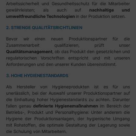
Arbeitssicherheit und Gesundheitsschutz für die Mitarbeiter
gewährleisten; als auch auf
nachhaltige und
umweltfreundliche Technologien
in der Produktion setzen.
2. STRENGE QUALITÄTSRICHTLINIEN
Bevor wir einen neuen Produktionspartner für die
Zusammenarbeit qualifizieren, prüft unser
Qualitätsmanagement
, ob das Produkt den gesetzlichen und
regulatorischen Vorschriften entspricht und mit unseren
Anforderungen und den unserer Kunden übereinstimmt.
3. HOHE HYGIENESTANDARDS
Als Hersteller von Hygieneprodukten ist es für uns
unerlässlich, bei der Auswahl unserer Produktionspartner auf
die Einhaltung hoher Hygienestandards zu achten. Darunter
fallen genau
definierte Hygienemaßnahmen
im Bereich der
Betriebs-, Produkt und Personalhygiene: Unter anderem die
Hygiene der Produktionsanlagen, der hygienische Umgang
mit Rohstoffen, die optimale Gestaltung der Lagerung sowie
die Schulung von Mitarbeitern.