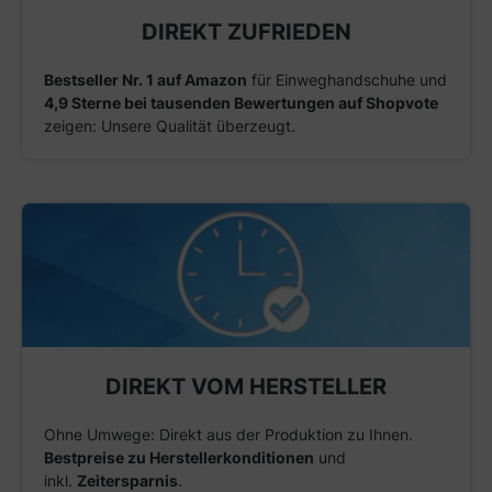
DIREKT ZUFRIEDEN
Bestseller Nr. 1 auf Amazon
für Einweghandschuhe und
4,9 Sterne bei tausenden Bewertungen auf Shopvote
zeigen: Unsere Qualität überzeugt.
DIREKT VOM HERSTELLER
Ohne Umwege: Direkt aus der Produktion zu Ihnen.
Bestpreise zu Herstellerkonditionen
und
inkl.
Zeitersparnis
.