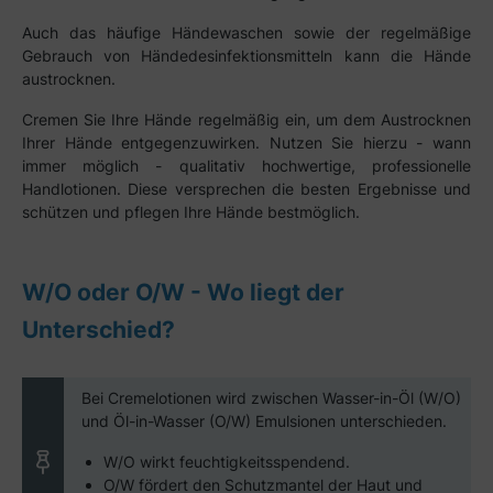
Auch das häufige Händewaschen sowie der regelmäßige
Gebrauch von Händedesinfektionsmitteln kann die Hände
austrocknen.
Cremen Sie Ihre Hände regelmäßig ein, um dem Austrocknen
Ihrer Hände entgegenzuwirken. Nutzen Sie hierzu - wann
immer möglich - qualitativ hochwertige, professionelle
Handlotionen. Diese versprechen die besten Ergebnisse und
schützen und pflegen Ihre Hände bestmöglich.
W/O oder O/W - Wo liegt der
Unterschied?
Bei Cremelotionen wird zwischen Wasser-in-Öl (W/O)
und Öl-in-Wasser (O/W) Emulsionen unterschieden.
W/O wirkt feuchtigkeitsspendend.
O/W fördert den Schutzmantel der Haut und