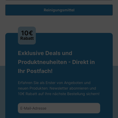
Reinigungsmittel
10€
Rabatt
Exklusive Deals und
Produktneuheiten - Direkt in
Ihr Postfach!
Erfahren Sie als Erster von Angeboten und
neuen Produkten: Newsletter abonnieren und
10€ Rabatt auf Ihre nächste Bestellung sichern!