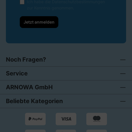
Ich habe die
Datenschutzbestimmungen
zur Kenntnis genommen.
Jetzt anmelden
Noch Fragen?
Service
ARNOWA GmbH
Beliebte Kategorien