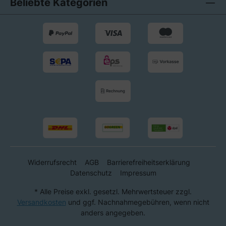
Beliebte Kategorien
Widerrufsrecht
AGB
Barrierefreiheitserklärung
Datenschutz
Impressum
* Alle Preise exkl. gesetzl. Mehrwertsteuer zzgl.
Versandkosten
und ggf. Nachnahmegebühren, wenn nicht
anders angegeben.