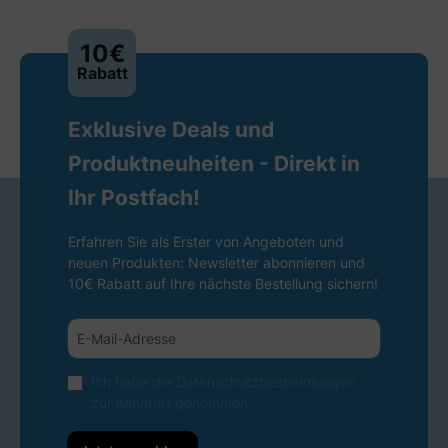
10€
Rabatt
Exklusive Deals und
Produktneuheiten - Direkt in
Ihr Postfach!
Erfahren Sie als Erster von Angeboten und
neuen Produkten: Newsletter abonnieren und
10€ Rabatt auf Ihre nächste Bestellung sichern!
Ich habe die
Datenschutzbestimmungen
zur Kenntnis genommen.