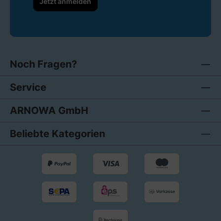
Jetzt anmelden
Noch Fragen?
Service
ARNOWA GmbH
Beliebte Kategorien