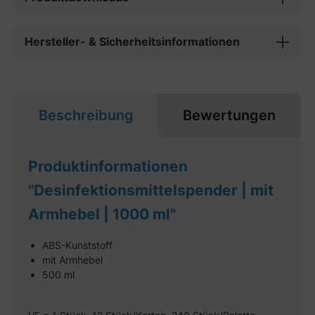
Hersteller- & Sicherheitsinformationen
Beschreibung
Bewertungen
Produktinformationen
"Desinfektionsmittelspender | mit
Armhebel | 1000 ml"
ABS-Kunststoff
mit Armhebel
500 ml