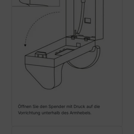
Öffnen Sie den Spender mit Druck auf die
Vorrichtung unterhalb des Armhebels.