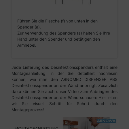
Führen Sie die Flasche (f) von unten in den
Spender (a).
Zur Verwendung des Spenders (a) halten Sie Ihre
Hand unter den Spender und betätigen den
Armhebel.
Jede Lieferung des Desinfektionsspenders enthält eine
Montageanleitung, in der Sie detailliert nachlesen
können, wie man den ARNOMED DISPENSER ABS
Desinfektionsspender an der Wand anbringt. Zusätzlich
dazu können Sie auch unser Video zum Anbringen des
Desinfektionsspender an der Wand schauen: Hier leiten
wir Sie visuell Schritt für Schritt durch den
Montageprozess!