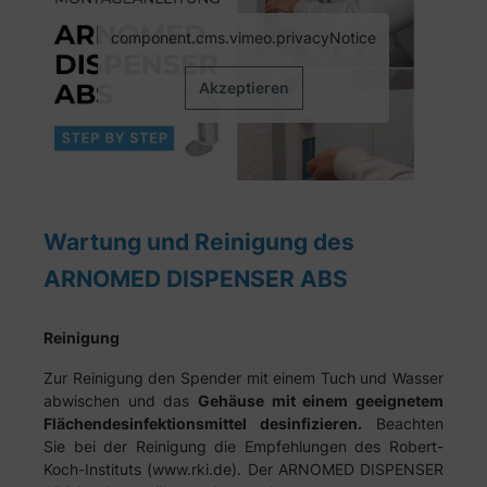
component.cms.vimeo.privacyNotice
Akzeptieren
Wartung und Reinigung des
ARNOMED DISPENSER ABS
Reinigung
Zur Reinigung den Spender mit einem Tuch und Wasser
abwischen und das
Gehäuse mit einem geeignetem
Flächendesinfektionsmittel desinfizieren.
Beachten
Sie bei der Reinigung die Empfehlungen des Robert-
Koch-Instituts (www.rki.de). Der ARNOMED DISPENSER