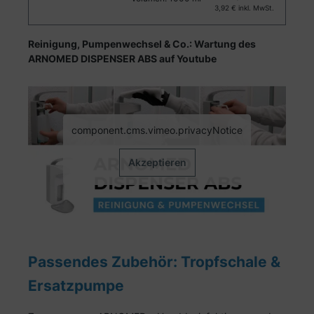
3,92 €
inkl. MwSt.
Reinigung, Pumpenwechsel & Co.: Wartung des
ARNOMED DISPENSER ABS auf Youtube
component.cms.vimeo.privacyNotice
Akzeptieren
Passendes Zubehör: Tropfschale &
Ersatzpumpe