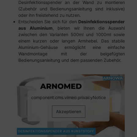
Desinfektionsspender an der Wand zu montieren
(Zubehör und Bedienungsanleitung sind inklusive)
oder ihn freistehend zu nutzen.
Entscheiden Sie sich für den
Desinfektionsspender
aus Aluminium
, bieten wir Ihnen die Auswahl
zwischen den Varianten 500ml und 1000ml sowie
einem kurzen oder langen Armhebel. Das stabile
Aluminium-Gehäuse ermöglicht eine einfache
Wandmontage mit der beigefügten
Bedienungsanleitung und dem passenden Zubehör.
component.cms.vimeo.privacyNotice
Akzeptieren