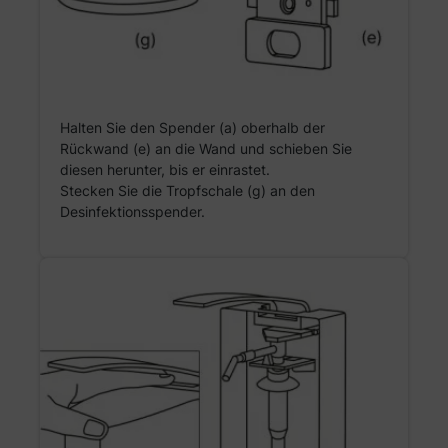
Halten Sie den Spender (a) oberhalb der
Rückwand (e) an die Wand und schieben Sie
diesen herunter, bis er einrastet.
Stecken Sie die Tropfschale (g) an den
Desinfektionsspender.