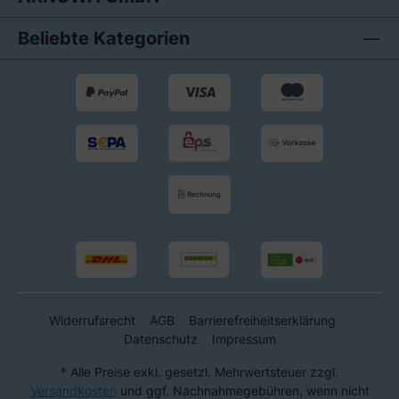
Beliebte Kategorien
Widerrufsrecht
AGB
Barrierefreiheitserklärung
Datenschutz
Impressum
* Alle Preise exkl. gesetzl. Mehrwertsteuer zzgl.
Versandkosten
und ggf. Nachnahmegebühren, wenn nicht