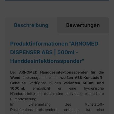
Beschreibung
Bewertungen
Produktinformationen "ARNOMED
DISPENSER ABS | 500ml -
Handdesinfektionsspender"
Der
ARNOMED Handdesinfektionsspender für die
Wand
überzeugt mit einem
weißen ABS Kunststoff-
Gehäuse
. Verfügbar in den
Varianten 500ml und
1000ml,
ermöglicht er eine hygienische
Händedesinfektion durch eine individuell einstellbare
Pumpdosierung.
Im Lieferumfang des Kunststoff-
Desinfektionsmittelspenders enthalten ist eine