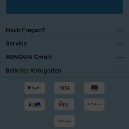
Noch Fragen?
Service
ARNOWA GmbH
Beliebte Kategorien