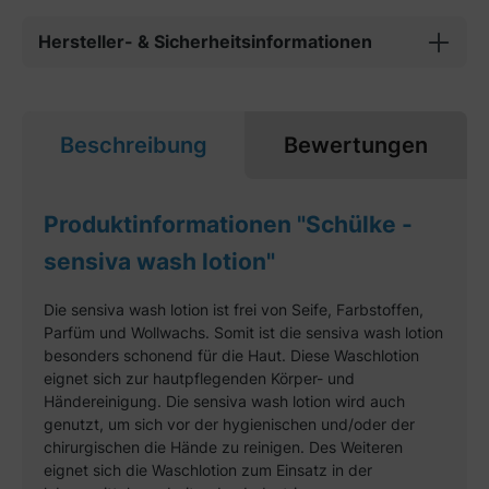
Hersteller- & Sicherheitsinformationen
Beschreibung
Bewertungen
Produktinformationen "Schülke -
sensiva wash lotion"
Die sensiva wash lotion ist frei von Seife, Farbstoffen,
Parfüm und Wollwachs. Somit ist die sensiva wash lotion
besonders schonend für die Haut. Diese Waschlotion
eignet sich zur hautpflegenden Körper- und
Händereinigung. Die sensiva wash lotion wird auch
genutzt, um sich vor der hygienischen und/oder der
chirurgischen die Hände zu reinigen. Des Weiteren
eignet sich die Waschlotion zum Einsatz in der