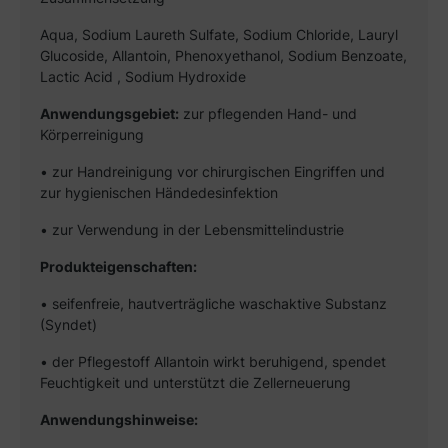
Aqua, Sodium Laureth Sulfate, Sodium Chloride, Lauryl
Glucoside, Allantoin, Phenoxyethanol, Sodium Benzoate,
Lactic Acid , Sodium Hydroxide
Anwendungsgebiet:
zur pflegenden Hand- und
Körperreinigung
• zur Handreinigung vor chirurgischen Eingriffen und
zur hygienischen Händedesinfektion
• zur Verwendung in der Lebensmittelindustrie
Produkteigenschaften:
• seifenfreie, hautverträgliche waschaktive Substanz
(Syndet)
• der Pflegestoff Allantoin wirkt beruhigend, spendet
Feuchtigkeit und unterstützt die Zellerneuerung
Anwendungshinweise: