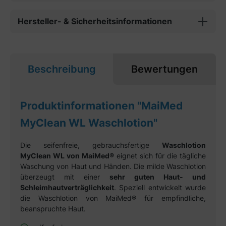
Hersteller- & Sicherheitsinformationen
Beschreibung
Bewertungen
Produktinformationen "MaiMed
MyClean WL Waschlotion"
Die seifenfreie, gebrauchsfertige
Waschlotion
MyClean WL von MaiMed®
eignet sich für die tägliche
Waschung von Haut und Händen. Die milde Waschlotion
überzeugt mit einer
sehr guten Haut- und
Schleimhautverträglichkeit
. Speziell entwickelt wurde
die Waschlotion von MaiMed® für empfindliche,
beanspruchte Haut.