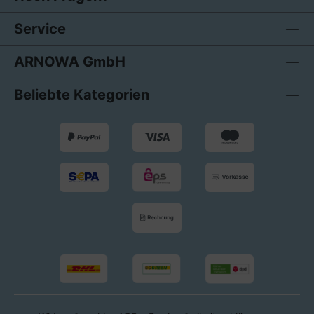
Service
ARNOWA GmbH
Beliebte Kategorien