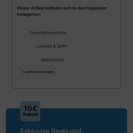
Dieser Artikel befindet sich in den folgenden
Kategorien:
Desinfektionsmittel
Lotionen & Seife
Waschlotion
1 weitere anzeigen
10€
Rabatt
Exklusive Deals und