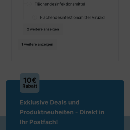
Flächendesinfektionsmittel
Flächendesinfektionsmittel Viruzid
2 weitere anzeigen
1 weitere anzeigen
10€
Rabatt
Exklusive Deals und
Produktneuheiten - Direkt in
Ihr Postfach!