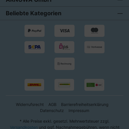
Beliebte Kategorien
Widerrufsrecht
AGB
Barrierefreiheitserklärung
Datenschutz
Impressum
* Alle Preise exkl. gesetzl. Mehrwertsteuer zzgl.
Versandkosten
und ggf. Nachnahmegebühren, wenn nicht