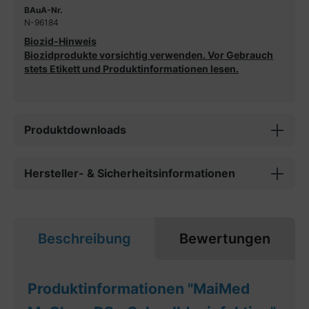
BAuA-Nr.
N-96184
Biozid-Hinweis
Biozidprodukte vorsichtig verwenden. Vor Gebrauch
stets Etikett und Produktinformationen lesen.
Produktdownloads
Hersteller- & Sicherheitsinformationen
Beschreibung
Bewertungen
Produktinformationen "MaiMed