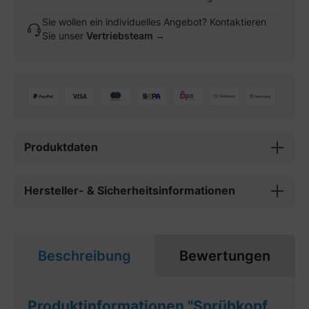
Sie wollen ein individuelles Angebot? Kontaktieren
Sie unser
Vertriebsteam →
Produktdaten
Hersteller- & Sicherheitsinformationen
Beschreibung
Bewertungen
Produktinformationen "Sprühkopf