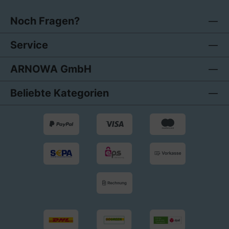
Noch Fragen?
Service
ARNOWA GmbH
Beliebte Kategorien