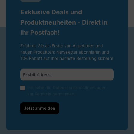
Exklusive Deals und
Produktneuheiten - Direkt in
Ihr Postfach!
Erfahren Sie als Erster von Angeboten und
neuen Produkten: Newsletter abonnieren und
10€ Rabatt auf Ihre nächste Bestellung sichern!
Ich habe die
Datenschutzbestimmungen
zur Kenntnis genommen.
Jetzt anmelden