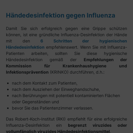
Händedesinfektion gegen Influenza
Damit Sie sich erfolgreich gegen eine Grippe schützen
können, ist eine gründliche Influenza-Desinfektion der Hände
mit den
6 Schritten der hygienischen
Händedesinfektion
empfehlenswert. Wenn Sie mit Influenza-
Patienten arbeiten, sollten Sie diese hygienische
Händedesinfektion gemäß der
Empfehlungen der
Kommission für Krankenhaushygiene und
Infektionsprävention
(KRINKO) durchführen, d.h.:
nach dem Kontakt zum Patienten,
nach dem Ausziehen der Einweghandschuhe,
nach Berührungen mit potentiell kontaminierten Flächen
oder Gegenständen und
bevor Sie das Patientenzimmer verlassen.
Das Robert-Koch-Institut (RKI) empfiehlt für eine erfolgreiche
Influenza-Desinfektion ein
begrenzt viruzides oder
vollumfänglich viruzides Händedesinfektionsmittel
.