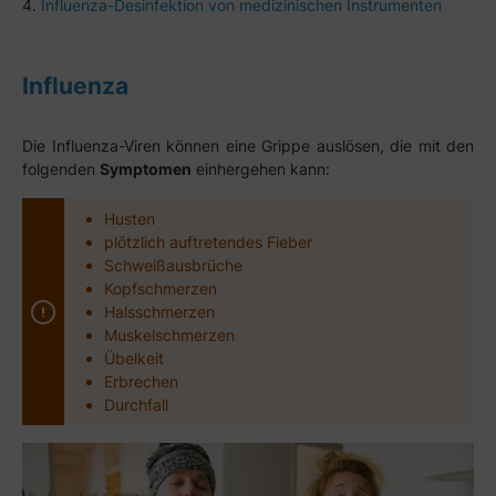
Influenza-Desinfektion von medizinischen Instrumenten
Influenza
Die Influenza-Viren können eine Grippe auslösen, die mit den
folgenden
Symptomen
einhergehen kann:
Husten
plötzlich auftretendes Fieber
Schweißausbrüche
Kopfschmerzen
Halsschmerzen
Muskelschmerzen
Übelkeit
Erbrechen
Durchfall