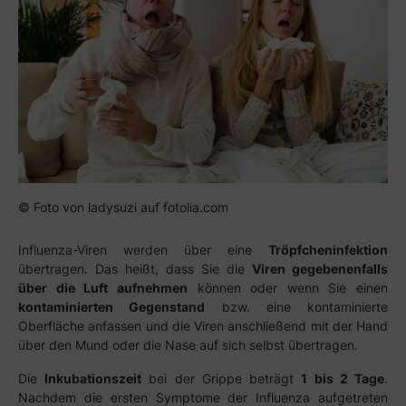
© Foto von ladysuzi auf fotolia.com
Influenza-Viren werden über eine
Tröpfcheninfektion
übertragen. Das heißt, dass Sie die
Viren gegebenenfalls
über die Luft aufnehmen
können oder wenn Sie einen
kontaminierten Gegenstand
bzw. eine kontaminierte
Oberfläche anfassen und die Viren anschließend mit der Hand
über den Mund oder die Nase auf sich selbst übertragen.
Die
Inkubationszeit
bei der Grippe beträgt
1 bis 2 Tage
.
Nachdem die ersten Symptome der Influenza aufgetreten