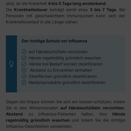
sind, ist die Krankheit
4 bis 5 Tage lang ansteckend
.
Die
Krankheitsdauer
beträgt somit etwa
5 bis 7 Tage
. Bei
Personen mit geschwächtem Immunsystem kann sich der
Krankheitsverlauf in die Länge ziehen.
Der richtige Schutz vor Influenza
auf Händeschütteln verzichten
Hände regelmäßig gründlich waschen
Hände bei Bedarf korrekt desinfizieren
Abstand zu Erkrankten einhalten
Oberflächen gründlich desinfizieren
Medizinprodukte gründlich desinfizieren
Gegen die Grippe können Sie sich am besten schützen, indem
Sie in den Wintermonaten
auf Händeschütteln verzichten
,
Abstand
zu Influenza-Patienten halten, Ihre
Hände
regelmäßig gründlich waschen
und indem Sie die richtige
Influenza-Desinfektion verwenden.