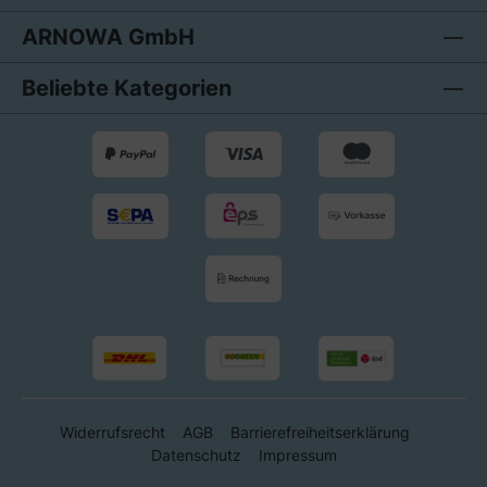
ARNOWA GmbH
Beliebte Kategorien
Widerrufsrecht
AGB
Barrierefreiheitserklärung
Datenschutz
Impressum