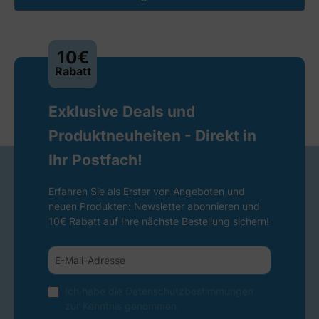
10€
Rabatt
Exklusive Deals und
Produktneuheiten - Direkt in
Ihr Postfach!
Erfahren Sie als Erster von Angeboten und
neuen Produkten: Newsletter abonnieren und
10€ Rabatt auf Ihre nächste Bestellung sichern!
Ich habe die
Datenschutzbestimmungen
zur Kenntnis genommen.