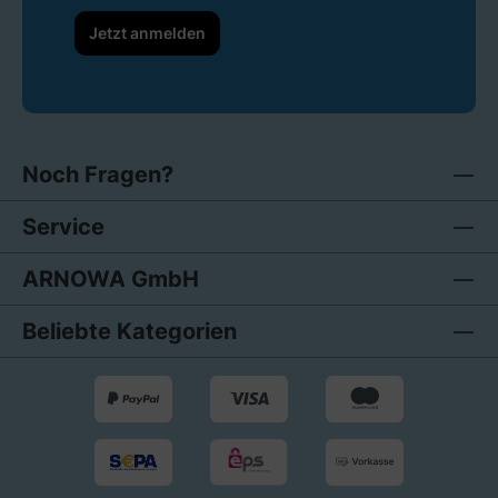
Jetzt anmelden
Noch Fragen?
Service
ARNOWA GmbH
Beliebte Kategorien