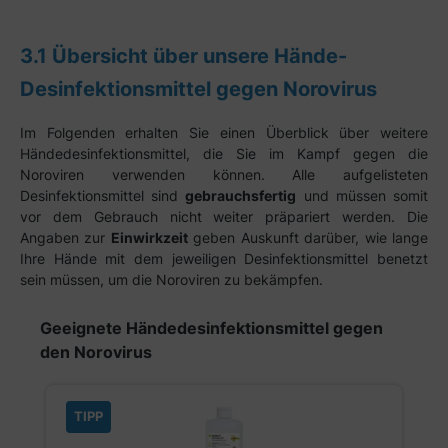
3.1 Übersicht über unsere Hände-
Desinfektionsmittel gegen Norovirus
Im Folgenden erhalten Sie einen Überblick über weitere
Händedesinfektionsmittel, die Sie im Kampf gegen die
Noroviren verwenden können. Alle aufgelisteten
Desinfektionsmittel sind
gebrauchsfertig
und müssen somit
vor dem Gebrauch nicht weiter präpariert werden. Die
Angaben zur
Einwirkzeit
geben Auskunft darüber, wie lange
Ihre Hände mit dem jeweiligen Desinfektionsmittel benetzt
sein müssen, um die Noroviren zu bekämpfen.
Produktgalerie überspringen
Geeignete Händedesinfektionsmittel gegen
den Norovirus
TIPP