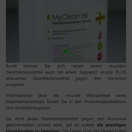
Somit können Sie sich neben einem viruziden
Desinfektionsmittel auch mit einem begrenzt viruzid PLUS
wirksamen Desinfektionsmittel gegen den Norovirus
vorgehen.
Informationen über die viruzide Wirksamkeit eines
Desinfektionsmittels finden Sie in den Produktdatenblättern
und Herstellerangaben.
Da nicht jedes Desinfektionsmittel gegen den Norovirus
gleichermaßen schnell wirkt, gilt es zudem
die jeweiligen
Einwirkzeiten zu beachten
. Die Daten über die Einwirkzeiten