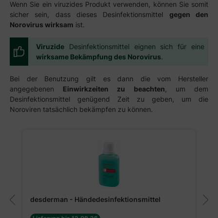
Wenn Sie ein viruzides Produkt verwenden, können Sie somit
sicher sein, dass dieses Desinfektionsmittel
gegen den
Norovirus wirksam
ist.
Viruzide
Desinfektionsmittel eignen sich für eine
wirksame Bekämpfung des Norovirus
.
Bei der Benutzung gilt es dann die vom Hersteller
angegebenen
Einwirkzeiten zu beachten
, um dem
Desinfektionsmittel genügend Zeit zu geben, um die
Noroviren tatsächlich bekämpfen zu können.
Produktgalerie überspringen
desderman - Händedesinfektionsmittel