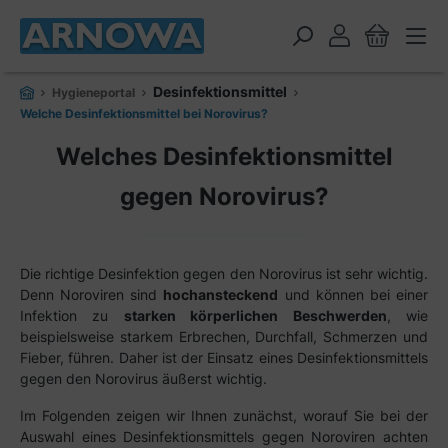
alt springen
Desinfektionsmittel
Hygieneportal
Welche Desinfektionsmittel bei Norovirus?
Welches Desinfektionsmittel
gegen Norovirus?
Die richtige Desinfektion gegen den Norovirus ist sehr wichtig.
Denn Noroviren sind
hochansteckend
und können bei einer
Infektion zu
starken körperlichen Beschwerden
, wie
beispielsweise starkem Erbrechen, Durchfall, Schmerzen und
Fieber, führen. Daher ist der Einsatz eines Desinfektionsmittels
gegen den Norovirus äußerst wichtig.
Im Folgenden zeigen wir Ihnen zunächst, worauf Sie bei der
Auswahl eines Desinfektionsmittels gegen Noroviren achten