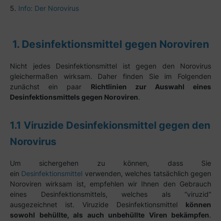
Info: Der Norovirus
1. Desinfektionsmittel gegen Noroviren
Nicht jedes Desinfektionsmittel ist gegen den Norovirus
gleichermaßen wirksam. Daher finden Sie im Folgenden
zunächst ein paar
Richtlinien zur Auswahl eines
Desinfektionsmittels gegen Noroviren
.
1.1 Viruzide Desinfekionsmittel gegen den
Norovirus
Um sichergehen zu können, dass Sie
ein
Desinfektionsmittel
verwenden, welches tatsächlich gegen
Noroviren wirksam ist, empfehlen wir Ihnen den Gebrauch
eines Desinfektionsmittels, welches als “viruzid”
ausgezeichnet ist. Viruzide Desinfektionsmittel
können
sowohl behüllte, als auch unbehüllte Viren bekämpfen
.