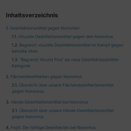
Inhaltsverzeichnis
Desinfektionsmittel gegen Noroviren
Viruzide Desinfektionsmittel gegen den Norovirus
Begrenzt viruzide Desinfektionsmittel im Kampf gegen
behüllte Viren
“Begrenzt Viruzid Plus” als neue Desinfektionsmittel-
Kategorie
Flächendesinfektion gegen Norovirus
Übersicht über unsere Flächendesinfektionsmittel
gegen Norovirus
Hände-Desinfektionsmittel bei Norovirus
Übersicht über unsere Hände-Desinfektionsmittel
gegen Norovirus
Fazit: Die richtige Desinfektion bei Norovirus