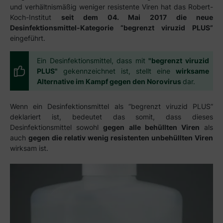
und verhältnismäßig weniger resistente Viren hat das Robert-
Koch-Institut
seit dem 04. Mai 2017 die neue
Desinfektionsmittel-Kategorie “begrenzt viruzid PLUS”
eingeführt.
Ein Desinfektionsmittel, dass mit
"begrenzt viruzid
PLUS"
gekennzeichnet ist, stellt eine
wirksame
Alternative im Kampf gegen den Norovirus
dar.
Wenn ein Desinfektionsmittel als “begrenzt viruzid PLUS”
deklariert ist, bedeutet das somit, dass dieses
Desinfektionsmittel sowohl
gegen alle behüllten Viren
als
auch
gegen die relativ wenig resistenten unbehüllten Viren
wirksam ist.