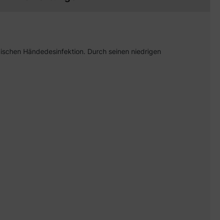
rgischen Händedesinfektion. Durch seinen niedrigen