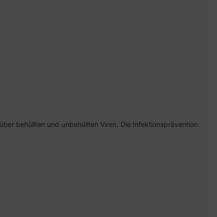
ber behüllten und unbehüllten Viren. Die Infektionsprävention