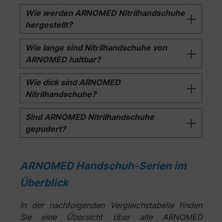
Wie werden ARNOMED Nitrilhandschuhe
hergestellt?
Wie lange sind Nitrilhandschuhe von
ARNOMED haltbar?
Wie dick sind ARNOMED
Nitrilhandschuhe?
Sind ARNOMED Nitrilhandschuhe
gepudert?
ARNOMED Handschuh-Serien im
Überblick
In der nachfolgenden Vergleichstabelle finden
Sie eine Übersicht über alle ARNOMED