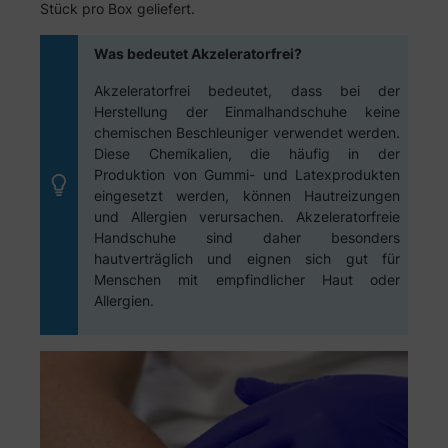
Stück pro Box geliefert.
Was bedeutet Akzeleratorfrei?
Akzeleratorfrei bedeutet, dass bei der
Herstellung der Einmalhandschuhe keine
chemischen Beschleuniger verwendet werden.
Diese Chemikalien, die häufig in der
Produktion von Gummi- und Latexprodukten
eingesetzt werden, können Hautreizungen
und Allergien verursachen. Akzeleratorfreie
Handschuhe sind daher besonders
hautverträglich und eignen sich gut für
Menschen mit empfindlicher Haut oder
Allergien.