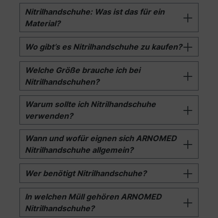
Nitrilhandschuhe: Was ist das für ein
Material?
Wo gibt’s es Nitrilhandschuhe zu kaufen?
Welche Größe brauche ich bei
Nitrilhandschuhen?
Warum sollte ich Nitrilhandschuhe
verwenden?
Wann und wofür eignen sich ARNOMED
Nitrilhandschuhe allgemein?
Wer benötigt Nitrilhandschuhe?
In welchen Müll gehören ARNOMED
Nitrilhandschuhe?