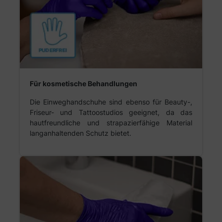
Für kosmetische Behandlungen
Die Einweghandschuhe sind ebenso für Beauty-,
Friseur- und Tattoostudios geeignet, da das
hautfreundliche und strapazierfähige Material
langanhaltenden Schutz bietet.