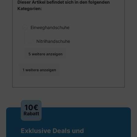
Dieser Artikel befindet sich in den folgenden
Kategorien:
Einweghandschuhe
Nitrilhandschuhe
5 weitere anzeigen
1 weitere anzeigen
10€
Rabatt
Exklusive Deals und