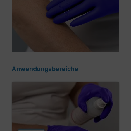
Anwendungsbereiche