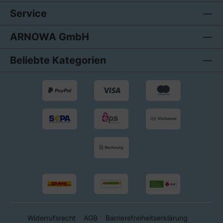
Service
ARNOWA GmbH
Beliebte Kategorien
Widerrufsrecht
AGB
Barrierefreiheitserklärung