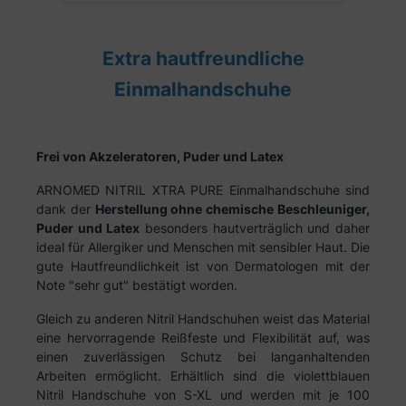
Extra hautfreundliche
Einmalhandschuhe
Frei von Akzeleratoren, Puder und Latex
ARNOMED NITRIL XTRA PURE Einmalhandschuhe sind
dank der
Herstellung ohne chemische Beschleuniger,
Puder und Latex
besonders hautverträglich und daher
ideal für Allergiker und Menschen mit sensibler Haut. Die
gute Hautfreundlichkeit ist von Dermatologen mit der
Note "sehr gut" bestätigt worden.
Gleich zu anderen Nitril Handschuhen weist das Material
eine hervorragende Reißfeste und Flexibilität auf, was
einen zuverlässigen Schutz bei langanhaltenden
Arbeiten ermöglicht. Erhältlich sind die violettblauen
Nitril Handschuhe von S-XL und werden mit je 100