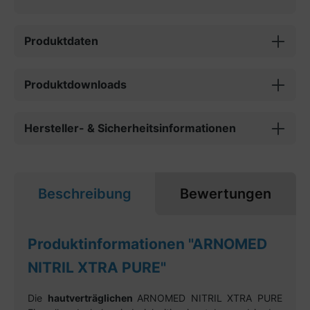
Produktdaten
Produktdownloads
Hersteller- & Sicherheitsinformationen
Beschreibung
Bewertungen
Produktinformationen "ARNOMED
NITRIL XTRA PURE"
Die
hautverträglichen
ARNOMED NITRIL XTRA PURE