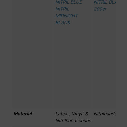
NITRIL BLUE
NITRIL BLACK
NITRIL
200er
MIDNIGHT
BLACK
Material
Latex-, Vinyl- &
Nitrilhandschu
Nitrilhandschuhe