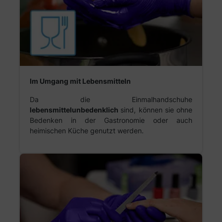
Im Umgang mit Lebensmitteln
Da die Einmalhandschuhe
lebensmittelunbedenklich
sind, können sie ohne
Bedenken in der Gastronomie oder auch
heimischen Küche genutzt werden.