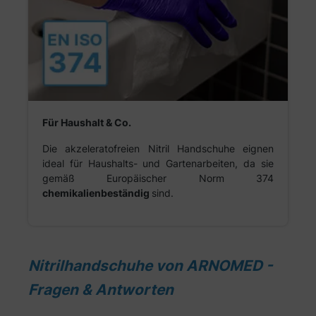
Für Haushalt & Co.
Die akzeleratofreien Nitril Handschuhe eignen
ideal für Haushalts- und Gartenarbeiten, da sie
gemäß Europäischer Norm 374
chemikalienbeständig
sind.
Nitrilhandschuhe von ARNOMED -
Fragen & Antworten