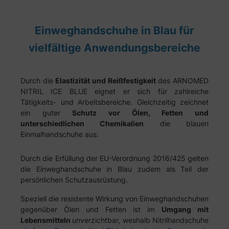
Einweghandschuhe in Blau für
vielfältige Anwendungsbereiche
Durch die
Elastizität und Reißfestigkeit
des ARNOMED
NITRIL ICE BLUE eignet er sich für zahlreiche
Tätigkeits- und Arbeitsbereiche. Gleichzeitig zeichnet
ein guter
Schutz vor Ölen, Fetten und
unterschiedlichen Chemikalien
die blauen
Einmalhandschuhe aus.
Durch die Erfüllung der EU-Verordnung 2016/425 gelten
die Einweghandschuhe in Blau zudem als Teil der
persönlichen Schutzausrüstung.
Speziell die resistente Wirkung von Einweghandschuhen
gegenüber Ölen und Fetten ist im
Umgang mit
Lebensmitteln
unverzichtbar, weshalb Nitrilhandschuhe