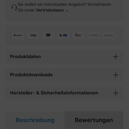
Sie wollen ein individuelles Angebot? Kontaktieren
Sie unser
Vertriebsteam →
Produktdaten
Produktdownloads
Hersteller- & Sicherheitsinformationen
Beschreibung
Bewertungen