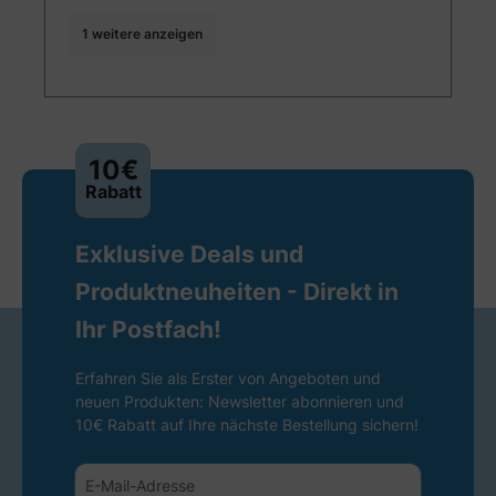
1 weitere anzeigen
10€
Rabatt
Exklusive Deals und
Produktneuheiten - Direkt in
Ihr Postfach!
Erfahren Sie als Erster von Angeboten und
neuen Produkten: Newsletter abonnieren und
10€ Rabatt auf Ihre nächste Bestellung sichern!