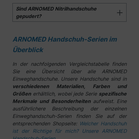
Sind ARNOMED Nitrilhandschuhe
gepudert?
ARNOMED Handschuh-Serien im
Überblick
In der nachfolgenden Vergleichstabelle finden
Sie eine Übersicht über alle ARNOMED
Einweghandschuhe. Unsere Handschuhe sind in
verschiedenen Materialien, Farben und
Größen
erhältlich, wobei jede Serie
spezifische
Merkmale und Besonderheiten
aufweist. Eine
ausführlichere Beschreibung der einzelnen
Einweghandschuh-Serien finden Sie auf der
entsprechenden Shopseite:
Welcher Handschuh
ist der Richtige für mich? Unsere ARNOMED
Handschuh-Serien
.