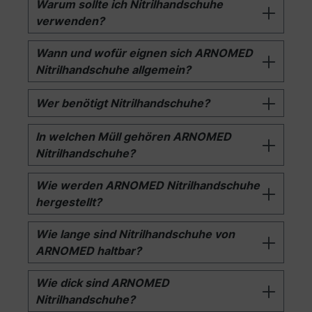
Warum sollte ich Nitrilhandschuhe
verwenden?
Wann und wofür eignen sich ARNOMED
Nitrilhandschuhe allgemein?
Wer benötigt Nitrilhandschuhe?
In welchen Müll gehören ARNOMED
Nitrilhandschuhe?
Wie werden ARNOMED Nitrilhandschuhe
hergestellt?
Wie lange sind Nitrilhandschuhe von
ARNOMED haltbar?
Wie dick sind ARNOMED
Nitrilhandschuhe?