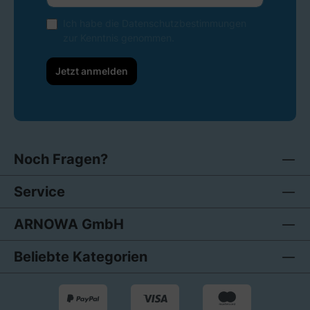
Ich habe die
Datenschutzbestimmungen
zur Kenntnis genommen.
Jetzt anmelden
Noch Fragen?
Service
ARNOWA GmbH
Beliebte Kategorien