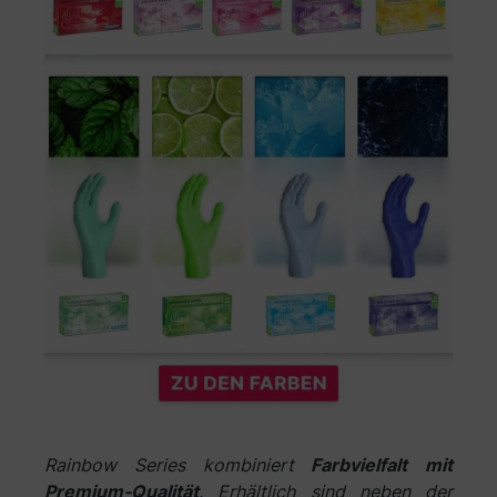
Rainbow Series kombiniert
Farbvielfalt mit
Premium-Qualität
. Erhältlich sind neben der