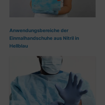
Anwendungsbereiche der
Einmalhandschuhe aus Nitril in
Hellblau