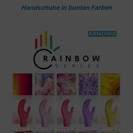
Handschuhe in bunten Farben