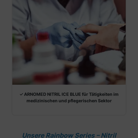
✓ ARNOMED NITRIL ICE BLUE für Tätigkeiten im
medizinischen und pflegerischen Sektor
Unsere Rainbow Series – Nitril