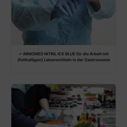
✓ ARNOMED NITRIL ICE BLUE für die Arbeit mit
(fetthaltigen) Lebensmitteln in der Gastronomie