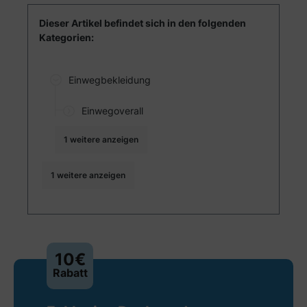
Dieser Artikel befindet sich in den folgenden
Kategorien:
Einwegbekleidung
Einwegoverall
1 weitere anzeigen
1 weitere anzeigen
10€
Rabatt