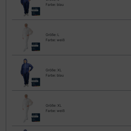
Farbe:
blau
Größe:
L
Farbe:
weiß
Größe:
XL
Farbe:
blau
Größe:
XL
Farbe:
weiß