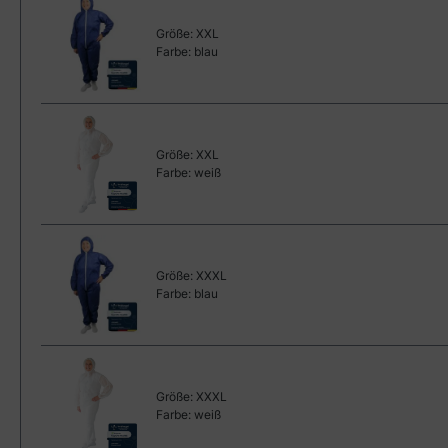
Größe:
XXL
Farbe:
blau
Größe:
XXL
Farbe:
weiß
Größe:
XXXL
Farbe:
blau
Größe:
XXXL
Farbe:
weiß