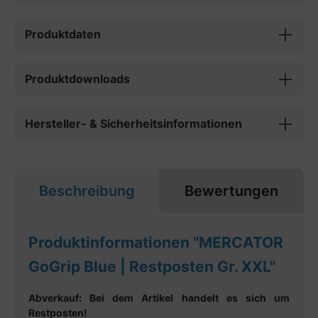
Produktdaten
Produktdownloads
Hersteller- & Sicherheitsinformationen
Beschreibung
Bewertungen
Produktinformationen "MERCATOR
GoGrip Blue | Restposten Gr. XXL"
Abverkauf: Bei dem Artikel handelt es sich um
Restposten!