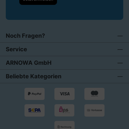
Noch Fragen?
Service
ARNOWA GmbH
Beliebte Kategorien