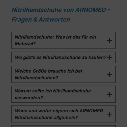
Nitrilhandschuhe von ARNOMED -
Fragen & Antworten
Nitrilhandschuhe: Was ist das für ein
Material?
Wo gibt’s es Nitrilhandschuhe zu kaufen?
Welche Größe brauche ich bei
Nitrilhandschuhen?
Warum sollte ich Nitrilhandschuhe
verwenden?
Wann und wofür eignen sich ARNOMED
Nitrilhandschuhe allgemein?