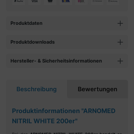
Produktdaten
Produktdownloads
Hersteller- & Sicherheitsinformationen
Beschreibung
Bewertungen
Produktinformationen "ARNOMED
NITRIL WHITE 200er"