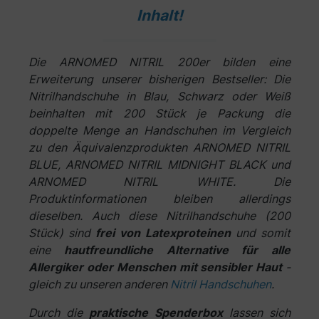
Inhalt!
Die ARNOMED NITRIL 200er bilden eine
Erweiterung unserer bisherigen Bestseller: Die
Nitrilhandschuhe in Blau, Schwarz oder Weiß
beinhalten mit 200 Stück je Packung die
doppelte Menge an Handschuhen im Vergleich
zu den Äquivalenzprodukten ARNOMED NITRIL
BLUE, ARNOMED NITRIL MIDNIGHT BLACK und
ARNOMED NITRIL WHITE. Die
Produktinformationen bleiben allerdings
dieselben. Auch diese Nitrilhandschuhe (200
Stück) sind
frei von Latexproteinen
und somit
eine
hautfreundliche Alternative für alle
Allergiker oder Menschen mit sensibler Haut
-
gleich zu unseren anderen
Nitril Handschuhen
.
Durch die
praktische Spenderbox
lassen sich