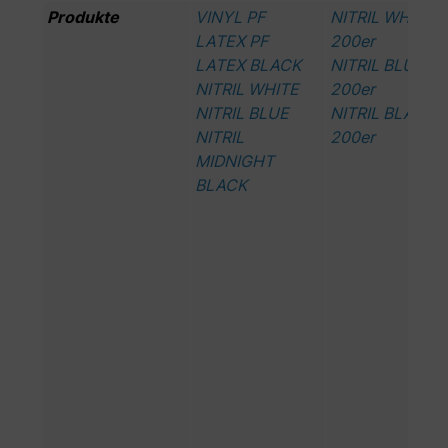
Produkte
VINYL PF
NITRIL WHITE
LATEX PF
200er
LATEX BLACK
NITRIL BLUE
NITRIL WHITE
200er
NITRIL BLUE
NITRIL BLACK
NITRIL
200er
MIDNIGHT
BLACK