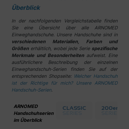
Überblick
In der nachfolgenden Vergleichstabelle finden
Sie eine Übersicht über alle ARNOMED
Einweghandschuhe. Unsere Handschuhe sind in
verschiedenen Materialien, Farben und
Größen
erhältlich, wobei jede Serie
spezifische
Merkmale und Besonderheiten
aufweist. Eine
ausführlichere Beschreibung der einzelnen
Einweghandschuh-Serien finden Sie auf der
entsprechenden Shopseite:
Welcher Handschuh
ist der Richtige für mich? Unsere ARNOMED
Handschuh-Serien
.
ARNOMED
Handschuhserien
im Überblick