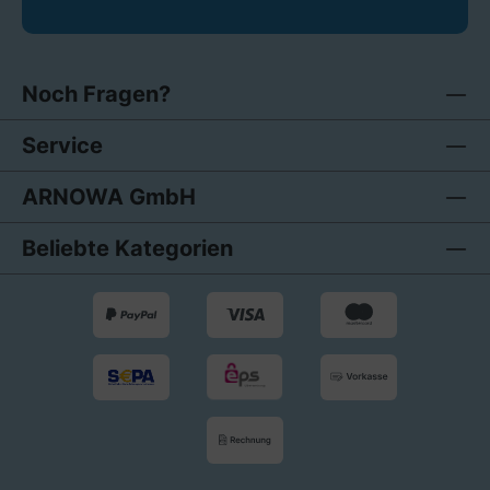
Noch Fragen?
Service
ARNOWA GmbH
Beliebte Kategorien