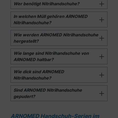
Wer benötigt Nitrilhandschuhe?
In welchen Müll gehören ARNOMED
Nitrilhandschuhe?
Wie werden ARNOMED Nitrilhandschuhe
hergestellt?
Wie lange sind Nitrilhandschuhe von
ARNOMED haltbar?
Wie dick sind ARNOMED
Nitrilhandschuhe?
Sind ARNOMED Nitrilhandschuhe
gepudert?
ARNOMED Handschuh-Serien im