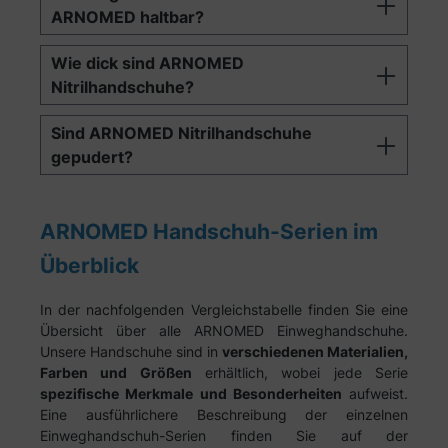
ARNOMED haltbar?
Wie dick sind ARNOMED
Nitrilhandschuhe?
Sind ARNOMED Nitrilhandschuhe
gepudert?
ARNOMED Handschuh-Serien im
Überblick
In der nachfolgenden Vergleichstabelle finden Sie eine
Übersicht über alle ARNOMED Einweghandschuhe.
Unsere Handschuhe sind in
verschiedenen Materialien,
Farben und Größen
erhältlich, wobei jede Serie
spezifische Merkmale und Besonderheiten
aufweist.
Eine ausführlichere Beschreibung der einzelnen
Einweghandschuh-Serien finden Sie auf der