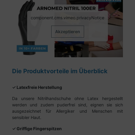
component.cms.vimeo.privacyNotice
Akzeptieren
Die Produktvorteile im Überblick
✓ Latexfreie Herstellung
Da unsere Nitrilhandschuhe ohne Latex hergestellt
werden und zudem puderfrei sind, eignen sie sich
ausgezeichnet für Allergiker und Menschen mit
sensibler Haut.
✓ Griffige Fingerspitzen