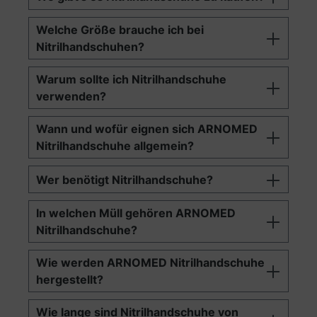
Welche Größe brauche ich bei
Nitrilhandschuhen?
Warum sollte ich Nitrilhandschuhe
verwenden?
Wann und wofür eignen sich ARNOMED
Nitrilhandschuhe allgemein?
Wer benötigt Nitrilhandschuhe?
In welchen Müll gehören ARNOMED
Nitrilhandschuhe?
Wie werden ARNOMED Nitrilhandschuhe
hergestellt?
Wie lange sind Nitrilhandschuhe von