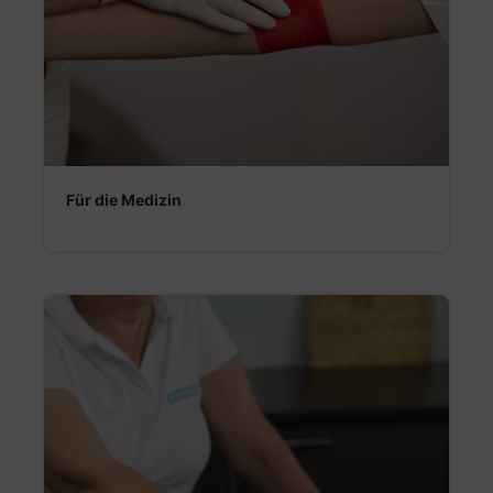
Für die Medizin