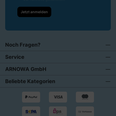
Jetzt anmelden
Noch Fragen?
Service
ARNOWA GmbH
Beliebte Kategorien