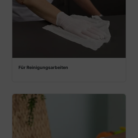
Für Reinigungsarbeiten