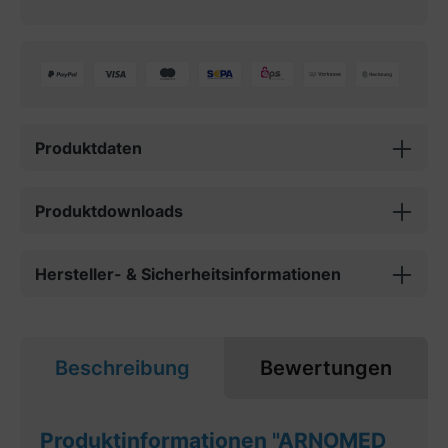
Produktdaten
Produktdownloads
Hersteller- & Sicherheitsinformationen
Beschreibung
Bewertungen
Produktinformationen "ARNOMED