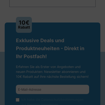
10€
Rabatt
Exklusive Deals und
Produktneuheiten - Direkt in
Ihr Postfach!
Erfahren Sie als Erster von Angeboten und
neuen Produkten: Newsletter abonnieren und
10€ Rabatt auf Ihre nächste Bestellung sichern!
Ich habe die
Datenschutzbestimmungen
zur Kenntnis genommen.