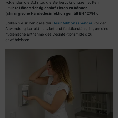
Folgenden die Schritte, die Sie berücksichtigen sollten,
um
Ihre Hände richtig desinfizieren zu können
(chirurgische Händedesinfektion gemäß EN 12791).
Stellen Sie sicher, dass der
Desinfektionsspender
vor der
Anwendung korrekt platziert und funktionsfähig ist, um eine
hygienische Entnahme des Desinfektionsmittels zu
gewährleisten.