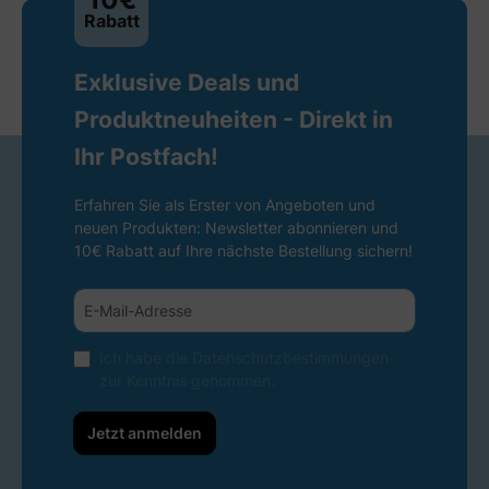
Rabatt
Exklusive Deals und
Produktneuheiten - Direkt in
Ihr Postfach!
Erfahren Sie als Erster von Angeboten und
neuen Produkten: Newsletter abonnieren und
10€ Rabatt auf Ihre nächste Bestellung sichern!
Ich habe die
Datenschutzbestimmungen
zur Kenntnis genommen.
Jetzt anmelden