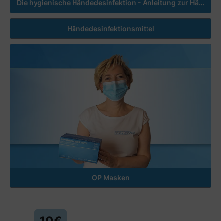
Die hygienische Händedesinfektion - Anleitung zur Händehygiene
Händedesinfektionsmittel
OP Masken
10€