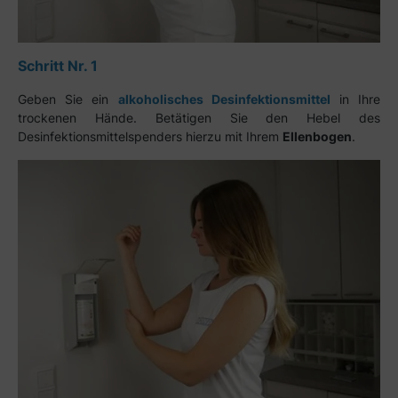
Schritt Nr. 1
Geben Sie ein
alkoholisches Desinfektionsmittel
in Ihre
trockenen Hände. Betätigen Sie den Hebel des
Desinfektionsmittelspenders hierzu mit Ihrem
Ellenbogen
.