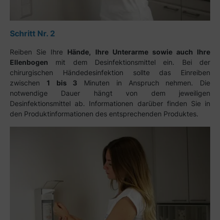
Schritt Nr. 2
Reiben Sie Ihre
Hände, Ihre Unterarme sowie auch Ihre
Ellenbogen
mit dem Desinfektionsmittel ein. Bei der
chirurgischen Händedesinfektion sollte das Einreiben
zwischen
1 bis 3
Minuten in Anspruch nehmen. Die
notwendige Dauer hängt von dem jeweiligen
Desinfektionsmittel ab. Informationen darüber finden Sie in
den Produktinformationen des entsprechenden Produktes.