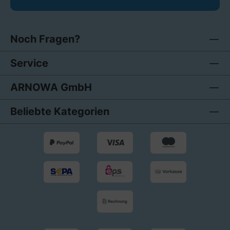
Noch Fragen?
Service
ARNOWA GmbH
Beliebte Kategorien