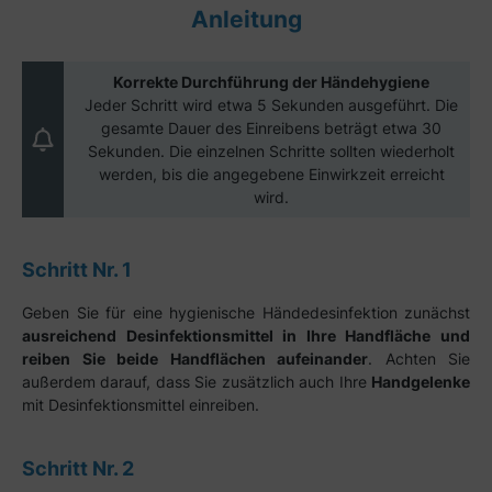
Anleitung
Korrekte Durchführung der Händehygiene
Jeder Schritt wird etwa 5 Sekunden ausgeführt. Die
gesamte Dauer des Einreibens beträgt etwa 30
Sekunden. Die einzelnen Schritte sollten wiederholt
werden, bis die angegebene Einwirkzeit erreicht
wird.
Schritt Nr. 1
Geben Sie für eine hygienische Händedesinfektion zunächst
ausreichend Desinfektionsmittel in Ihre Handfläche und
reiben Sie beide Handflächen aufeinander
. Achten Sie
außerdem darauf, dass Sie zusätzlich auch Ihre
Handgelenke
mit Desinfektionsmittel einreiben.
Schritt Nr. 2