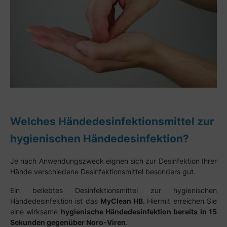
Welches Händedesinfektionsmittel zur
hygienischen Händedesinfektion?
Je nach Anwendungszweck eignen sich zur Desinfektion Ihrer
Hände verschiedene Desinfektionsmittel besonders gut.
Ein beliebtes Desinfektionsmittel zur hygienischen
Händedesinfektion ist das
MyClean HB.
Hiermit erreichen Sie
eine wirksame
hygienische Händedesinfektion bereits in 15
Sekunden gegenüber Noro-Viren
.