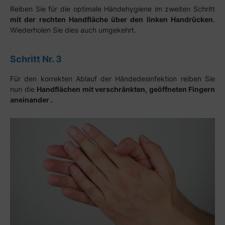
Reiben Sie für die optimale Händehygiene im zweiten Schritt
mit der rechten Handfläche über den linken Handrücken
.
Wiederholen Sie dies auch umgekehrt.
Schritt Nr. 3
Für den korrekten Ablauf der Händedesinfektion reiben Sie
nun die
Handflächen mit verschränkten, geöffneten Fingern
aneinander .