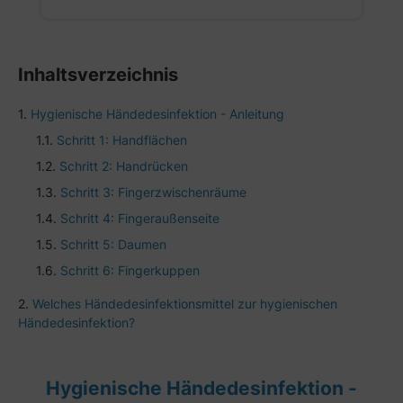
Inhaltsverzeichnis
Hygienische Händedesinfektion - Anleitung
Schritt 1: Handflächen
Schritt 2: Handrücken
Schritt 3: Fingerzwischenräume
Schritt 4: Fingeraußenseite
Schritt 5: Daumen
Schritt 6: Fingerkuppen
Welches Händedesinfektionsmittel zur hygienischen
Händedesinfektion?
Hygienische Händedesinfektion -