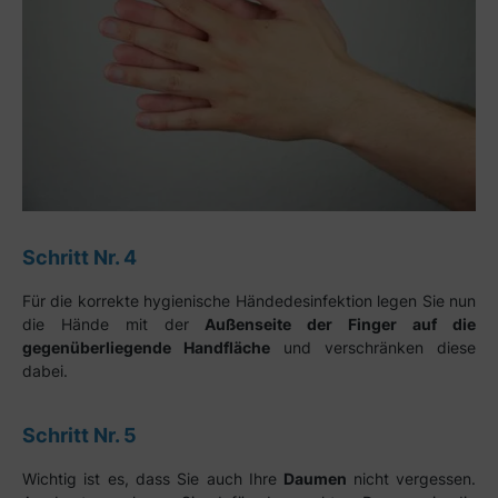
Schritt Nr. 4
Für die korrekte hygienische Händedesinfektion legen Sie nun
die Hände mit der
Außenseite der Finger auf die
gegenüberliegende Handfläche
und verschränken diese
dabei.
Schritt Nr. 5
Wichtig ist es, dass Sie auch Ihre
Daumen
nicht vergessen.