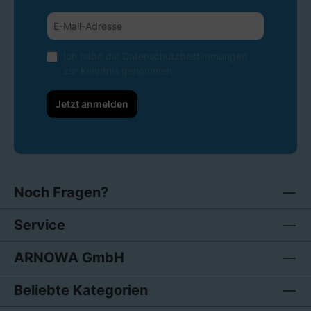
Ich habe die
Datenschutzbestimmungen
zur Kenntnis genommen.
Jetzt anmelden
Noch Fragen?
Service
ARNOWA GmbH
Beliebte Kategorien