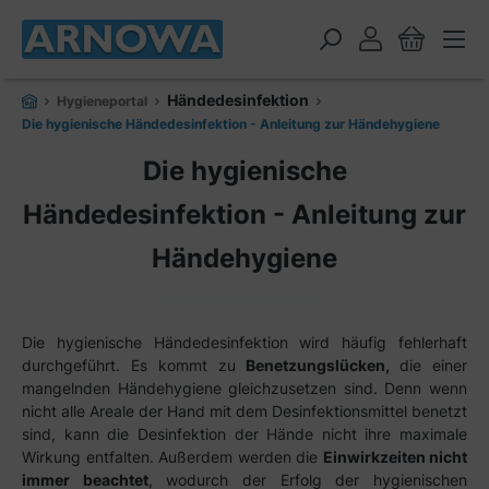
alt springen
Händedesinfektion
Hygieneportal
Die hygienische Händedesinfektion - Anleitung zur Händehygiene
Die hygienische
Händedesinfektion - Anleitung zur
Händehygiene
Die hygienische Händedesinfektion wird häufig fehlerhaft
durchgeführt. Es kommt zu
Benetzungslücken,
die einer
mangelnden Händehygiene gleichzusetzen sind. Denn wenn
nicht alle Areale der Hand mit dem Desinfektionsmittel benetzt
sind, kann die Desinfektion der Hände nicht ihre maximale
Wirkung entfalten. Außerdem werden die
Einwirkzeiten nicht
immer beachtet
, wodurch der Erfolg der hygienischen