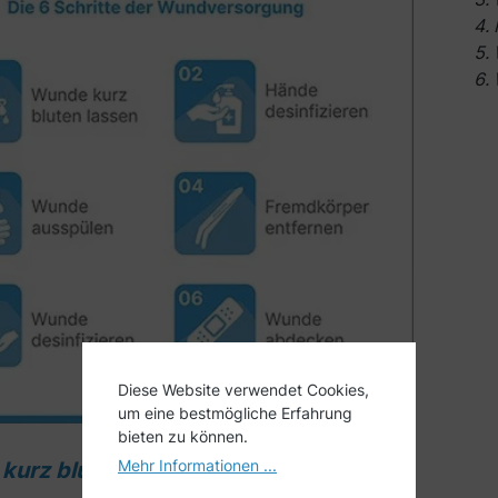
Diese Website verwendet Cookies,
um eine bestmögliche Erfahrung
bieten zu können.
Mehr Informationen ...
kurz bluten lassen