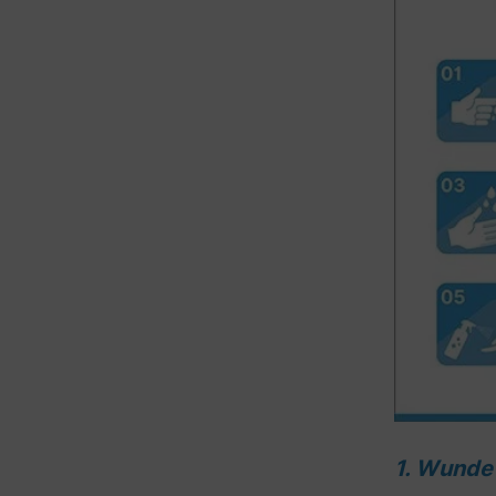
1. Wunde 