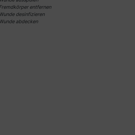
Fremdkörper entfernen
Wunde desinfizieren
Wunde abdecken