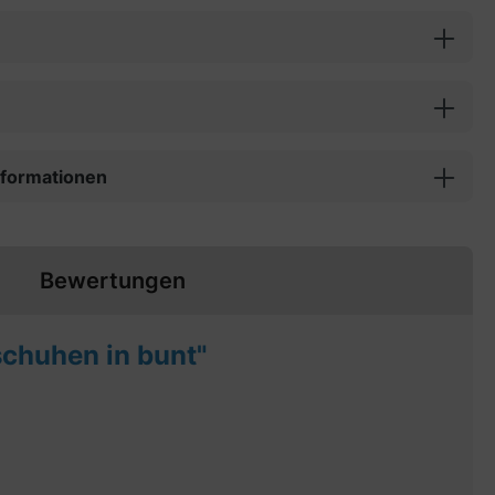
informationen
Bewertungen
chuhen in bunt"