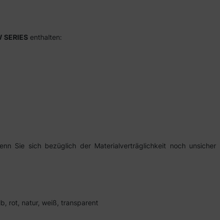
 SERIES
enthalten:
 Sie sich bezüglich der Materialverträglichkeit noch unsicher 
b, rot, natur, weiß, transparent