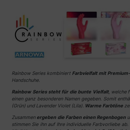
Rainbow Series kombiniert
Farbvielfalt mit Premium-
Handschuhe.
Rainbow Series steht für die bunte Vielfalt
, welche 
einen ganz besonderen Namen gegeben. Somit enthäl
(Grün) und Lavender Violet (Lila).
Warme Farbtöne
zei
Zusammen
ergeben die Farben einen Regenbogen
u
stimmen Sie ihn auf Ihre individuelle Farbvorliebe ab.