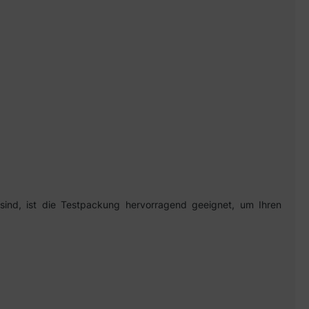
sind, ist die Testpackung hervorragend geeignet, um Ihren