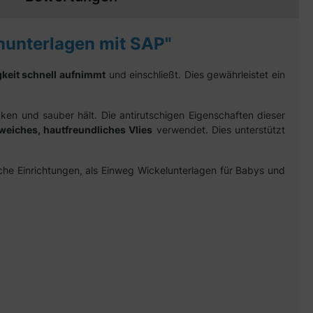
unterlagen mit SAP"
gkeit schnell aufnimmt
und einschließt. Dies gewährleistet ein
cken und sauber hält. Die antirutschigen Eigenschaften dieser
weiches, hautfreundliches Vlies
verwendet. Dies unterstützt
che Einrichtungen, als Einweg Wickelunterlagen für Babys und