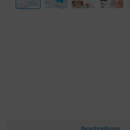
Beschreibung