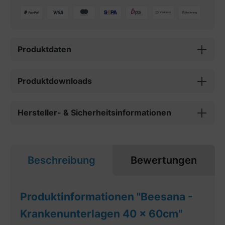
Produktdaten
Produktdownloads
Hersteller- & Sicherheitsinformationen
Beschreibung
Bewertungen
Produktinformationen "Beesana -
Krankenunterlagen 40 x 60cm"