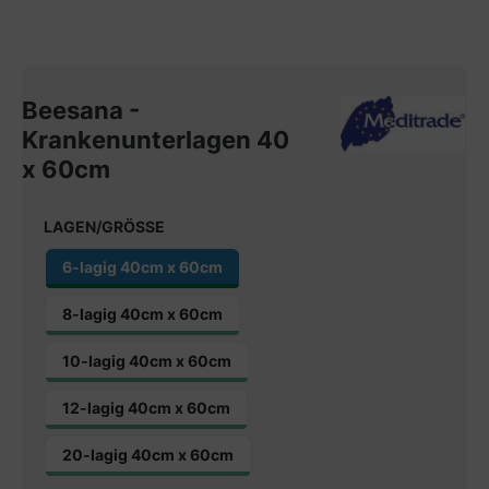
Beesana -
Krankenunterlagen 40
x 60cm
LAGEN/GRÖSSE
6-lagig 40cm x 60cm
8-lagig 40cm x 60cm
10-lagig 40cm x 60cm
12-lagig 40cm x 60cm
20-lagig 40cm x 60cm