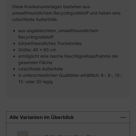
Diese Krankenunterlagen bestehen aus
umweltfreundlichem Recyclingzellstoff und haben eine
rutschfeste Außenfolie.
aus ungebleichtem, umweltfreundlichem
Recyclingzellstoff
körperfreundliches Trockenvlies
Größe: 40 x 60 cm
ermöglicht eine rasche Feuchtigkeitsaufnahme der
gesamten Fläche
rutschfeste Außenfolie
in unterschiedlichen Qualitäten erhältlich: 6-, 8-, 10-,
12- oder 20-lagig
Alle Varianten im Überblick