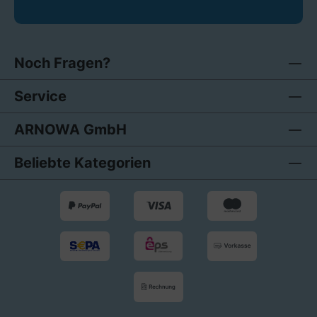
Noch Fragen?
Service
ARNOWA GmbH
Beliebte Kategorien