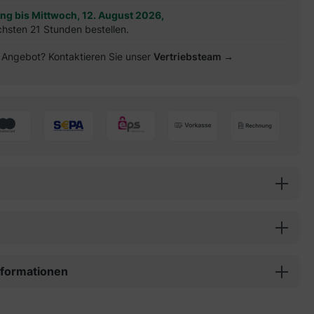
ung bis Mittwoch, 12. August 2026,
chsten 21 Stunden bestellen.
es Angebot? Kontaktieren Sie unser
Vertriebsteam →
informationen