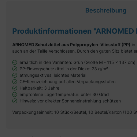
Beschreibung
Produktinformationen "ARNOMED P
ARNOMED Schutzkittel aus Polypropylen-Vliesstoff (PP)
in 
auch an der Taille Verschlossen. Durch den guten Sitz biete
erhältlich in den Varianten: Grün (Größe M - 115 x 137 cm
PP-Einwegschutzkittel in der Dicke: 23 g/m²
atmungsaktives, leichtes Material
CE-Kennzeichnung auf allen Verpackungsstufen
Haltbarkeit: 3 Jahre
empfohlene Lagertemperatur: unter 30 Grad
Hinweis: vor direkter Sonneneinstrahlung schützen
Verpackungseinheit: 10 Stück/Beutel, 10 Beutel/Karton (100 S