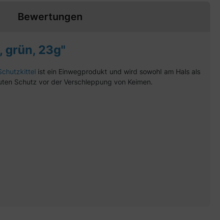
Bewertungen
 grün, 23g"
Schutzkittel
ist ein Einwegprodukt und wird sowohl am Hals als
guten Schutz vor der Verschleppung von Keimen.