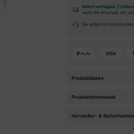
Sofort verfügbar
|
Liefer
wenn Sie innerhalb der nä
Sie wollen ein individuell
Produktdaten
Produktdownloads
Hersteller- & Sicherheits