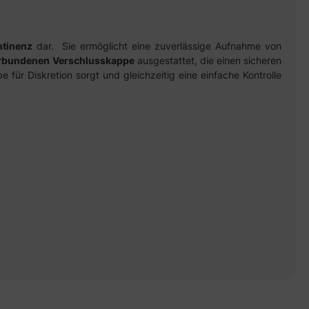
ntinenz
dar. Sie ermöglicht eine zuverlässige Aufnahme von
erbundenen Verschlusskappe
ausgestattet, die einen sicheren
 für Diskretion sorgt und gleichzeitig eine einfache Kontrolle