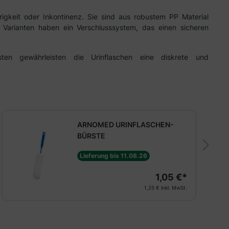
igkeit oder Inkontinenz. Sie sind aus robustem PP Material
e Varianten haben ein Verschlusssystem, das einen sicheren
en gewährleisten die Urinflaschen eine diskrete und
ARNOMED URINFLASCHEN-
BÜRSTE
Lieferung bis 11.08.26
1,05 €*
1,25 €
inkl. MwSt.