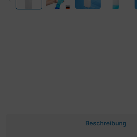
Beschreibung