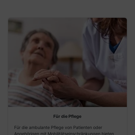
Für die Pflege
Für die ambulante Pflege von Patienten oder
Angehörigen mit Mobilitätseinschränkungen bieten