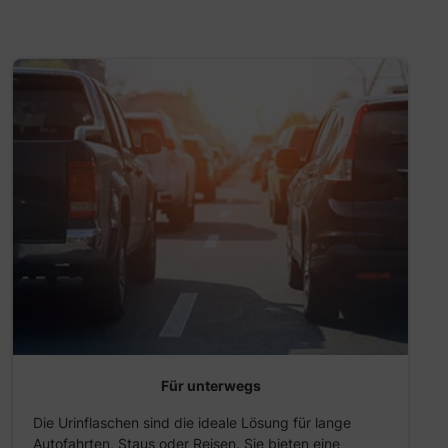
Für unterwegs
Die Urinflaschen sind die ideale Lösung für lange
Autofahrten, Staus oder Reisen. Sie bieten eine