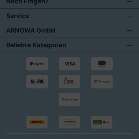
Noch Fragen?
Service
ARNOWA GmbH
Beliebte Kategorien