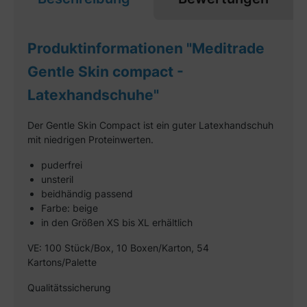
Produktinformationen "Meditrade
Gentle Skin compact -
Latexhandschuhe"
Der Gentle Skin Compact ist ein guter Latexhandschuh
mit niedrigen Proteinwerten.
puderfrei
unsteril
beidhändig passend
Farbe: beige
in den Größen XS bis XL erhältlich
VE: 100 Stück/Box, 10 Boxen/Karton, 54
Kartons/Palette
Qualitätssicherung