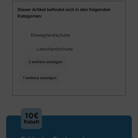
Dieser Artikel befindet sich in den folgenden
Kategorien:
Einweghandschuhe
Latexhandschuhe
2 weitere anzeigen
1 weitere anzeigen
10€
Rabatt