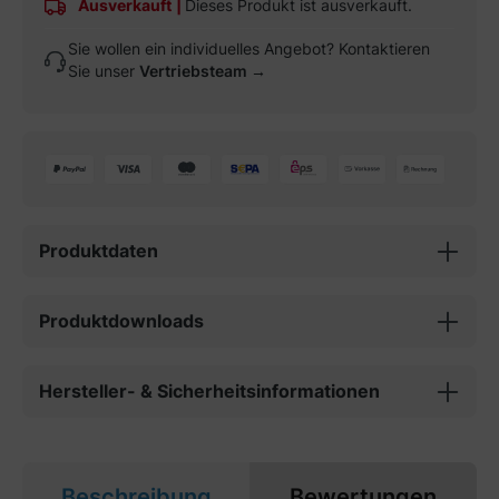
Ausverkauft
|
Dieses Produkt ist ausverkauft.
Sie wollen ein individuelles Angebot? Kontaktieren
Sie unser
Vertriebsteam →
Produktdaten
Produktdownloads
Hersteller- & Sicherheitsinformationen
Beschreibung
Bewertungen