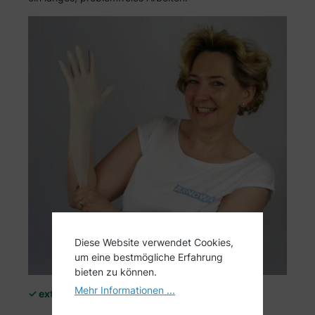
Diese Website verwendet Cookies,
um eine bestmögliche Erfahrung
bieten zu können.
Mehr Informationen ...
✓ extra griffig