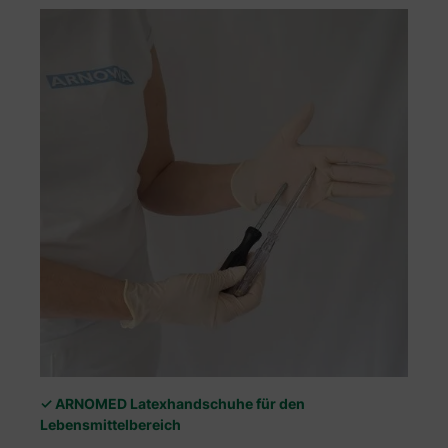
✓ ARNOMED Latexhandschuhe für den
Lebensmittelbereich