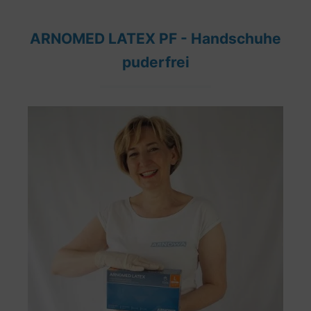
ARNOMED LATEX PF - Handschuhe
puderfrei