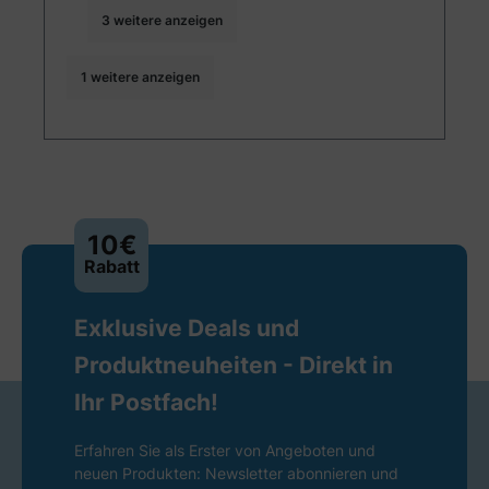
3 weitere anzeigen
1 weitere anzeigen
10€
Rabatt
Exklusive Deals und
Produktneuheiten - Direkt in
Ihr Postfach!
Erfahren Sie als Erster von Angeboten und
neuen Produkten: Newsletter abonnieren und