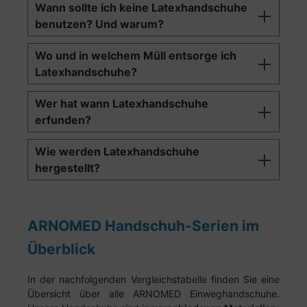
Wann sollte ich keine Latexhandschuhe
benutzen? Und warum?
Wo und in welchem Müll entsorge ich
Latexhandschuhe?
Wer hat wann Latexhandschuhe
erfunden?
Wie werden Latexhandschuhe
hergestellt?
ARNOMED Handschuh-Serien im
Überblick
In der nachfolgenden Vergleichstabelle finden Sie eine
Übersicht über alle ARNOMED Einweghandschuhe.