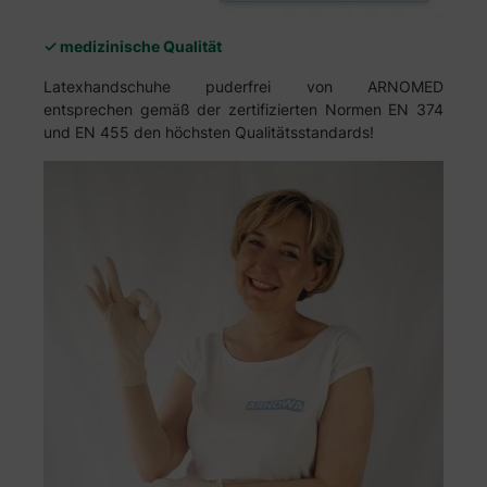
✓ medizinische Qualität
Latexhandschuhe puderfrei von ARNOMED
entsprechen gemäß der zertifizierten Normen EN 374
und EN 455 den höchsten Qualitätsstandards!