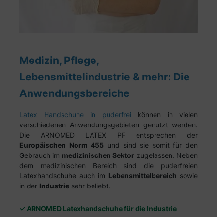
Medizin, Pflege,
Lebensmittelindustrie & mehr: Die
Anwendungsbereiche
Latex Handschuhe in puderfrei
können in vielen
verschiedenen Anwendungsgebieten genutzt werden.
Die ARNOMED LATEX PF entsprechen der
Europäischen Norm 455
und sind sie somit für den
Gebrauch im
medizinischen Sektor
zugelassen. Neben
dem medizinischen Bereich sind die puderfreien
Latexhandschuhe auch im
Lebensmittelbereich
sowie
in der
Industrie
sehr beliebt.
✓ ARNOMED Latexhandschuhe für die Industrie