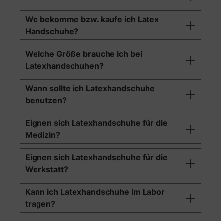
Wo bekomme bzw. kaufe ich Latex
Handschuhe?
Welche Größe brauche ich bei
Latexhandschuhen?
Wann sollte ich Latexhandschuhe
benutzen?
Eignen sich Latexhandschuhe für die
Medizin?
Eignen sich Latexhandschuhe für die
Werkstatt?
Kann ich Latexhandschuhe im Labor
tragen?