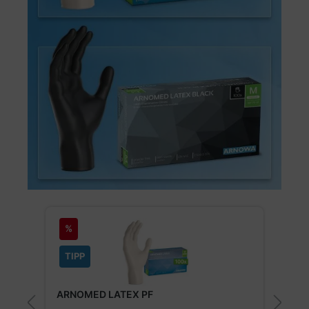
Produktgalerie überspringen
ARNOMED LATEX BLACK