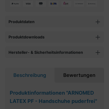
Produktdaten
Produktdownloads
Hersteller- & Sicherheitsinformationen
Beschreibung
Bewertungen
Produktinformationen "ARNOMED
LATEX PF - Handschuhe puderfrei"