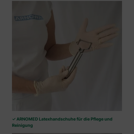
✓ ARNOMED Latexhandschuhe für die Pflege und
Reinigung