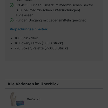
EN 455: Für den Einsatz im medizinischen Sektor
(z.B. bei medizinischen Untersuchungen)
zugelassen
Für den Umgang mit Lebensmitteln geeignet
Verpackungseinheiten
:
100 Stück/Box
10 Boxen/Karton (1.000 Stück)
770 Boxen/Palette (77.000 Stück)
Alle Varianten im Überblick
Größe:
XS