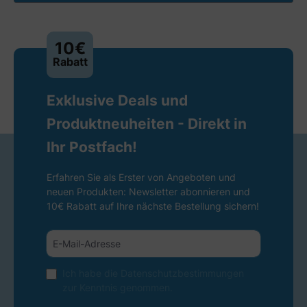
10€
Rabatt
Exklusive Deals und
Produktneuheiten - Direkt in
Ihr Postfach!
Erfahren Sie als Erster von Angeboten und
neuen Produkten: Newsletter abonnieren und
10€ Rabatt auf Ihre nächste Bestellung sichern!
Ich habe die
Datenschutzbestimmungen
zur Kenntnis genommen.