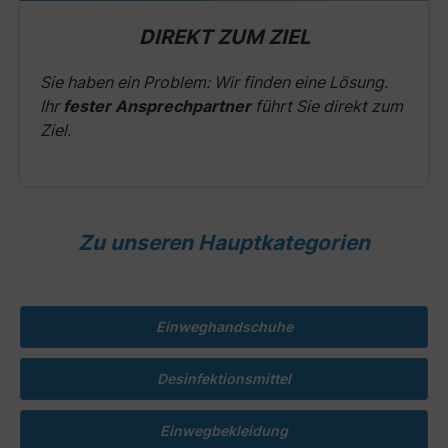
DIREKT ZUM ZIEL
Sie haben ein Problem: Wir finden eine Lösung.
Ihr
fester Ansprechpartner
führt Sie direkt zum
Ziel.
Zu unseren Hauptkategorien
Einweghandschuhe
Desinfektionsmittel
Einwegbekleidung