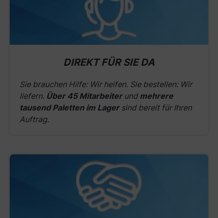
DIREKT FÜR SIE DA
Sie brauchen Hilfe: Wir helfen. Sie bestellen: Wir
liefern.
Über 45 Mitarbeiter
und
mehrere
tausend Paletten im Lager
sind bereit für Ihren
Auftrag.