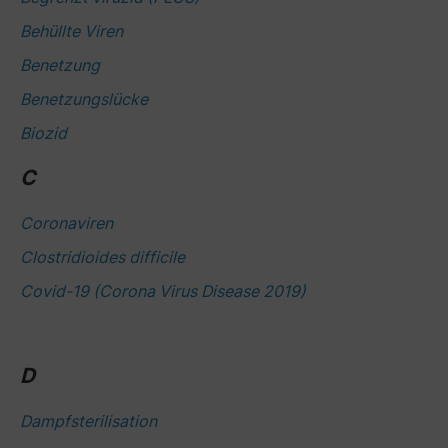
Behüllte Viren
Benetzung
Benetzungslücke
Biozid
C
Coronaviren
Clostridioides difficile
Covid-19 (Corona Virus Disease 2019)
D
Dampfsterilisation