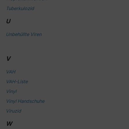
Tuberkulozid
U
Unbehüllte Viren
V
VAH
VAH-Liste
Vinyl
Vinyl Handschuhe
Viruzid
W