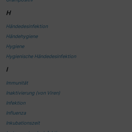
H
Händedesinfektion
Händehygiene
Hygiene
Hygienische Händedesinfektion
I
Immunität
Inaktivierung (von Viren)
Infektion
Influenza
Inkubationszeit