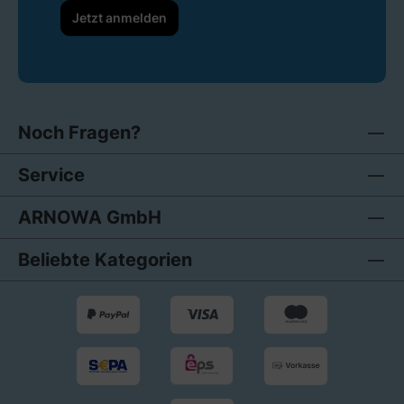
Jetzt anmelden
Noch Fragen?
Service
ARNOWA GmbH
Beliebte Kategorien