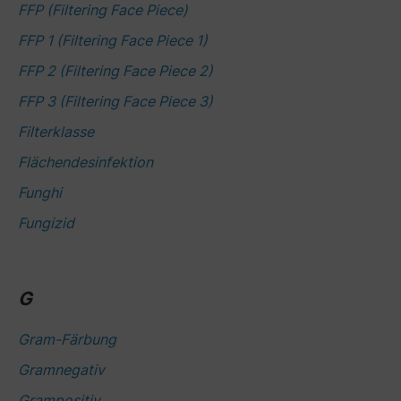
FFP (Filtering Face Piece)
FFP 1 (Filtering Face Piece 1)
FFP 2 (Filtering Face Piece 2)
FFP 3 (Filtering Face Piece 3)
Filterklasse
Flächendesinfektion
Funghi
Fungizid
G
Gram-Färbung
Gramnegativ
Grampositiv