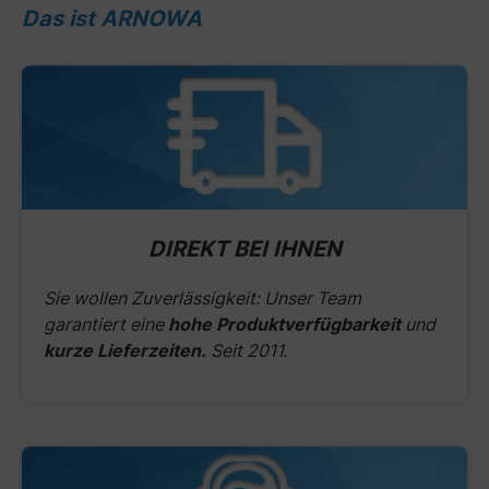
Das ist ARNOWA
DIREKT BEI IHNEN
Sie wollen Zuverlässigkeit: Unser Team
garantiert eine
hohe Produktverfügbarkeit
und
kurze Lieferzeiten.
Seit 2011.