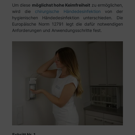
Um diese
möglichst hohe Keimfreiheit
zu ermöglichen,
wird die
chirurgische Händedesinfektion
von der
hygienischen Händedesinfektion unterschieden. Die
Europäische Norm 12791 legt die dafür notwendigen
Anforderungen und Anwendungsschritte fest.
Schritt Nr. 1