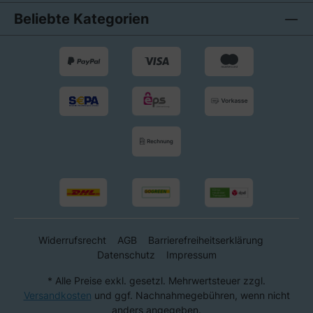
Beliebte Kategorien
Widerrufsrecht
AGB
Barrierefreiheitserklärung
Datenschutz
Impressum
* Alle Preise exkl. gesetzl. Mehrwertsteuer zzgl.
Versandkosten
und ggf. Nachnahmegebühren, wenn nicht
anders angegeben.