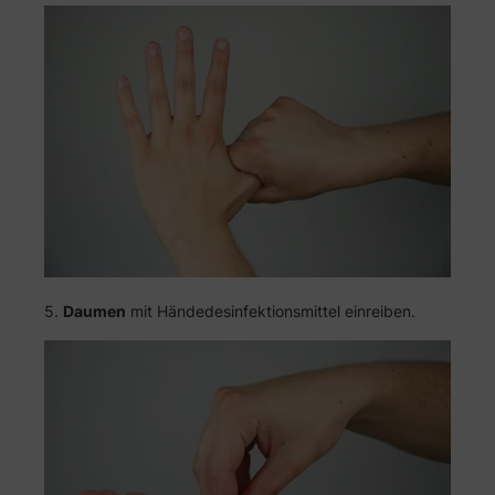
5.
Daumen
mit Händedesinfektionsmittel einreiben.