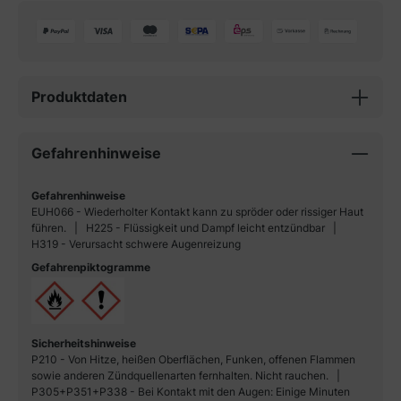
Produktdaten
Gefahrenhinweise
Gefahrenhinweise
EUH066 - Wiederholter Kontakt kann zu spröder oder rissiger Haut
führen.
H225 - Flüssigkeit und Dampf leicht entzündbar
H319 - Verursacht schwere Augenreizung
Gefahrenpiktogramme
Sicherheitshinweise
P210 - Von Hitze, heißen Oberflächen, Funken, offenen Flammen
sowie anderen Zündquellenarten fernhalten. Nicht rauchen.
P305+P351+P338 - Bei Kontakt mit den Augen: Einige Minuten