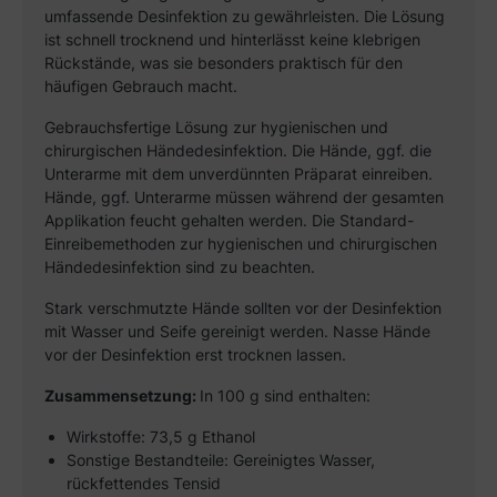
umfassende Desinfektion zu gewährleisten. Die Lösung
ist schnell trocknend und hinterlässt keine klebrigen
Rückstände, was sie besonders praktisch für den
häufigen Gebrauch macht.
Gebrauchsfertige Lösung zur hygienischen und
chirurgischen Händedesinfektion. Die Hände, ggf. die
Unterarme mit dem unverdünnten Präparat einreiben.
Hände, ggf. Unterarme müssen während der gesamten
Applikation feucht gehalten werden. Die Standard-
Einreibemethoden zur hygienischen und chirurgischen
Händedesinfektion sind zu beachten.
Stark verschmutzte Hände sollten vor der Desinfektion
mit Wasser und Seife gereinigt werden. Nasse Hände
vor der Desinfektion erst trocknen lassen.
Zusammensetzung:
In 100 g sind enthalten:
Wirkstoffe: 73,5 g Ethanol
Sonstige Bestandteile: Gereinigtes Wasser,
rückfettendes Tensid