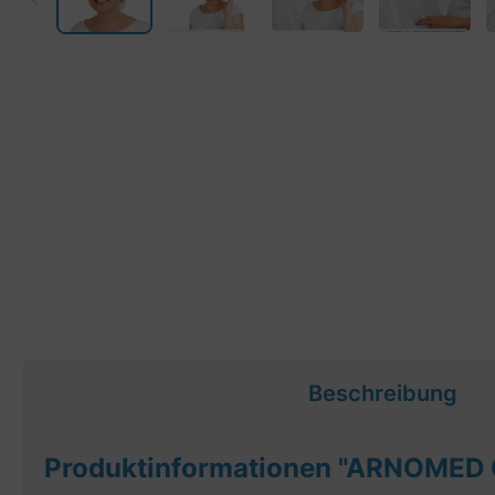
Beschreibung
Produktinformationen "ARNOMED 