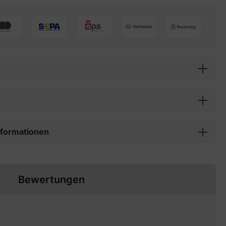
informationen
Bewertungen