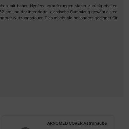
ichen mit hohen Hygieneanforderungen sicher zurückgehalten
52 cm und der integrierte, elastische Gummizug gewährleisten
ängerer Nutzungsdauer. Dies macht sie besonders geeignet für
ARNOMED COVER Astrohaube