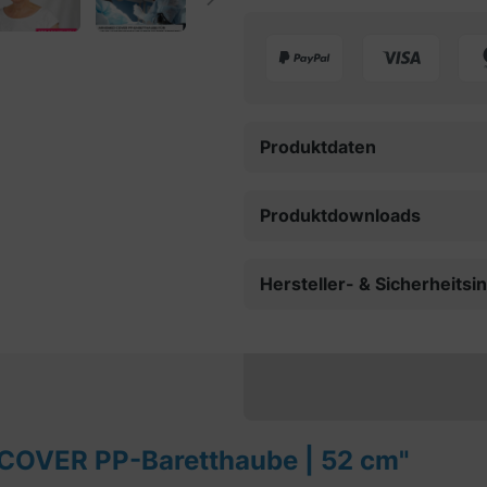
Produktdaten
Produktdownloads
Hersteller- & Sicherheits
COVER PP-Baretthaube | 52 cm"