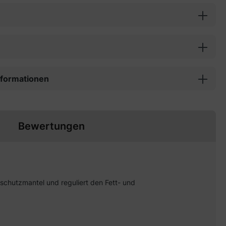
informationen
Bewertungen
schutzmantel und reguliert den Fett- und