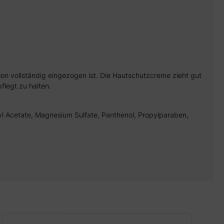
n vollständig eingezogen ist. Die Hautschutzcreme zieht gut
flegt zu halten.
ryl Acetate, Magnesium Sulfate, Panthenol, Propylparaben,