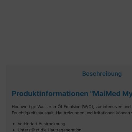
Beschreibung
Produktinformationen "MaiMed My
Hochwertige Wasser-in-Öl-Emulsion (W/O), zur intensiven und 
Feuchtigkeitshaushalt. Hautreizungen und Irritationen können
Verhindert Austrocknung
Unterstützt die Hautregeneration