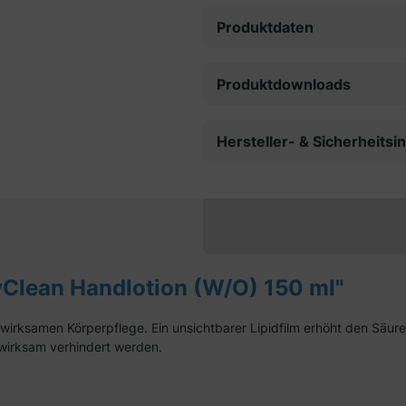
Produktdaten
Produktdownloads
Hersteller- & Sicherheits
Clean Handlotion (W/O) 150 ml"
wirksamen Körperpflege. Ein unsichtbarer Lipidfilm erhöht den Säure
 wirksam verhindert werden.