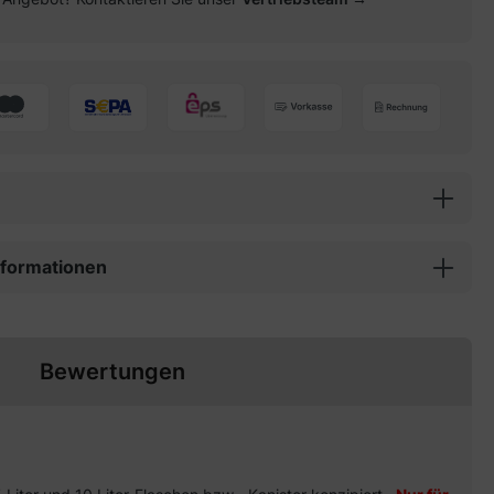
informationen
Bewertungen