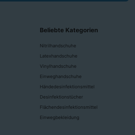
Beliebte Kategorien
Nitrilhandschuhe
Latexhandschuhe
Vinylhandschuhe
Einweghandschuhe
Händedesinfektionsmittel
Desinfektionstücher
Flächendesinfektionsmittel
Einwegbekleidung