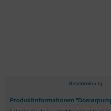
Beschreibung
Produktinformationen "Dosierpum