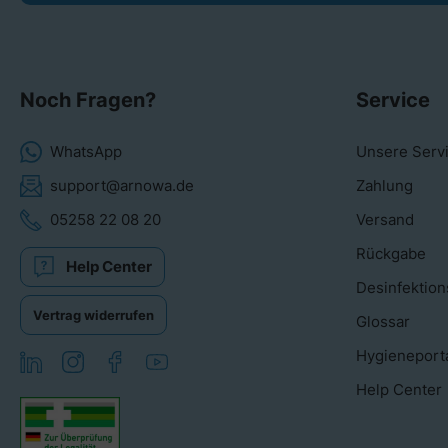
Noch Fragen?
Service
WhatsApp
Unsere Serv
support@arnowa.de
Zahlung
05258 22 08 20
Versand
Rückgabe
Help Center
Desinfektion
Vertrag widerrufen
Glossar
Hygieneport
Help Center