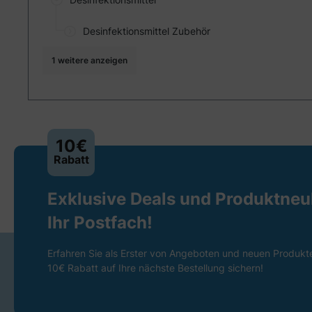
Desinfektionsmittel Zubehör
1 weitere anzeigen
10€
Rabatt
Exklusive Deals und Produktneuh
Ihr Postfach!
Erfahren Sie als Erster von Angeboten und neuen Produkt
10€ Rabatt auf Ihre nächste Bestellung sichern!