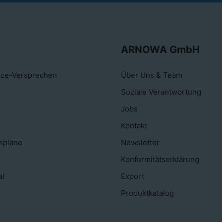
ARNOWA GmbH
ice-Versprechen
Über Uns & Team
Soziale Verantwortung
Jobs
Kontakt
spläne
Newsletter
Konformitätserklärung
al
Export
Produktkatalog