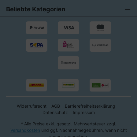
Beliebte Kategorien
Widerrufsrecht
AGB
Barrierefreiheitserklärung
Datenschutz
Impressum
* Alle Preise exkl. gesetzl. Mehrwertsteuer zzgl.
Versandkosten
und ggf. Nachnahmegebühren, wenn nicht
anders angegeben.