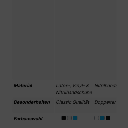
Material
Latex-, Vinyl- &
Nitrilhandschu
Nitrilhandschuhe
Besonderheiten
Classic Qualität
Doppelter Inhal
Farbauswahl