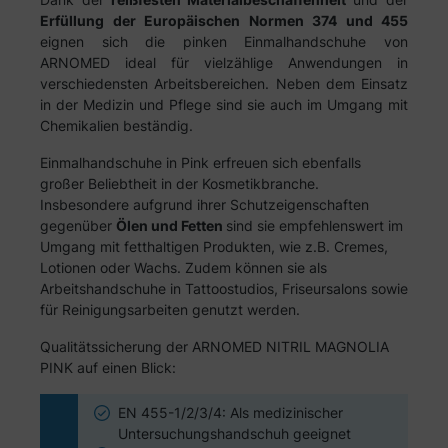
Erfüllung der Europäischen Normen 374 und 455
eignen sich die pinken Einmalhandschuhe von
ARNOMED ideal für vielzählige Anwendungen in
verschiedensten Arbeitsbereichen. Neben dem Einsatz
in der Medizin und Pflege sind sie auch im Umgang mit
Chemikalien beständig.
Einmalhandschuhe in Pink erfreuen sich ebenfalls
großer Beliebtheit in der Kosmetikbranche.
Insbesondere aufgrund ihrer Schutzeigenschaften
gegenüber
Ölen und Fetten
sind sie empfehlenswert im
Umgang mit fetthaltigen Produkten, wie z.B. Cremes,
Lotionen oder Wachs. Zudem können sie als
Arbeitshandschuhe in Tattoostudios, Friseursalons sowie
für Reinigungsarbeiten genutzt werden.
Qualitätssicherung der ARNOMED NITRIL MAGNOLIA
PINK auf einen Blick:
EN 455-1/2/3/4: Als medizinischer
Untersuchungshandschuh geeignet