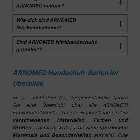
ARNOMED haltbar?
Wie dick sind ARNOMED
Nitrilhandschuhe?
Sind ARNOMED Nitrilhandschuhe
gepudert?
ARNOMED Handschuh-Serien im
Überblick
In der nachfolgenden Vergleichstabelle finden
Sie eine Übersicht über alle ARNOMED
Einweghandschuhe. Unsere Handschuhe sind in
verschiedenen Materialien, Farben und
Größen
erhältlich, wobei jede Serie
spezifische
Merkmale und Besonderheiten
aufweist. Eine