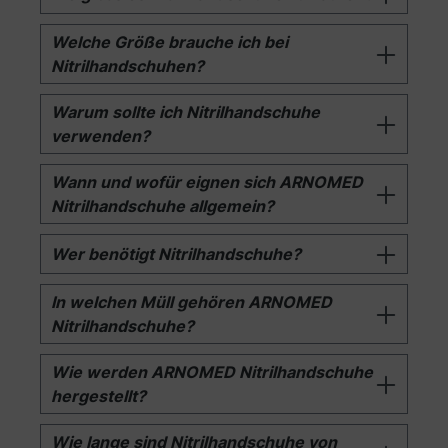
Welche Größe brauche ich bei
Nitrilhandschuhen?
Warum sollte ich Nitrilhandschuhe
verwenden?
Wann und wofür eignen sich ARNOMED
Nitrilhandschuhe allgemein?
Wer benötigt Nitrilhandschuhe?
In welchen Müll gehören ARNOMED
Nitrilhandschuhe?
Wie werden ARNOMED Nitrilhandschuhe
hergestellt?
Wie lange sind Nitrilhandschuhe von