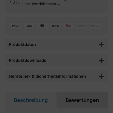
Sie unser
Vertriebsteam →
Produktdaten
Produktdownloads
Hersteller- & Sicherheitsinformationen
Beschreibung
Bewertungen