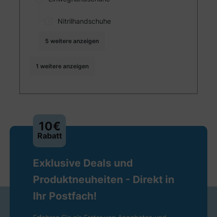
Nitrilhandschuhe
5 weitere anzeigen
1 weitere anzeigen
10€
Rabatt
Exklusive Deals und
Produktneuheiten - Direkt in
Ihr Postfach!