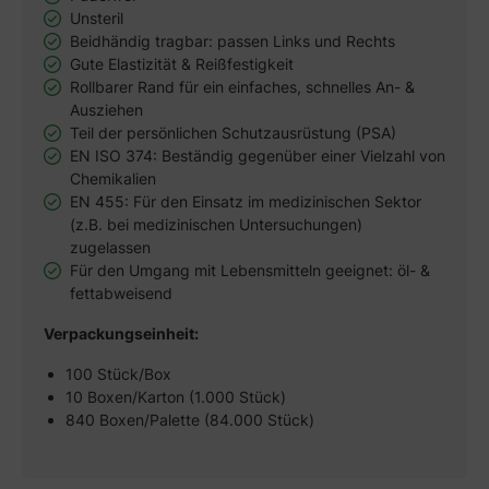
Unsteril
Beidhändig tragbar: passen Links und Rechts
Gute Elastizität & Reißfestigkeit
Rollbarer Rand für ein einfaches, schnelles An- &
Ausziehen
Teil der persönlichen Schutzausrüstung (PSA)
EN ISO 374: Beständig gegenüber einer Vielzahl von
Chemikalien
EN 455: Für den Einsatz im medizinischen Sektor
(z.B. bei medizinischen Untersuchungen)
zugelassen
Für den Umgang mit Lebensmitteln geeignet: öl- &
fettabweisend
Verpackungseinheit:
100 Stück/Box
10 Boxen/Karton (1.000 Stück)
840 Boxen/Palette (84.000 Stück)