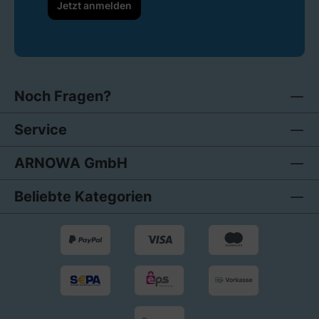
Jetzt anmelden
Noch Fragen?
Service
ARNOWA GmbH
Beliebte Kategorien