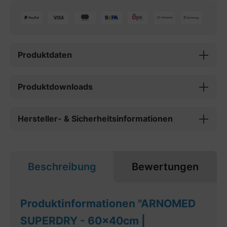
Produktdaten
Produktdownloads
Hersteller- & Sicherheitsinformationen
Beschreibung
Bewertungen
Produktinformationen "ARNOMED
SUPERDRY - 60x40cm |