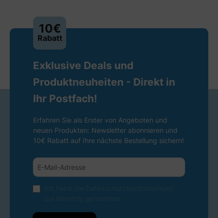
10€
Rabatt
Exklusive Deals und
Produktneuheiten - Direkt in
Ihr Postfach!
Erfahren Sie als Erster von Angeboten und
neuen Produkten: Newsletter abonnieren und
10€ Rabatt auf Ihre nächste Bestellung sichern!
Ich habe die
Datenschutzbestimmungen
zur Kenntnis genommen.