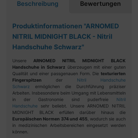
Beschreibung
Bewertungen
Produktinformationen "ARNOMED
NITRIL MIDNIGHT BLACK - Nitril
Handschuhe Schwarz"
Unsere
ARNOMED NITRIL MIDNIGHT BLACK
Handschuhe in Schwarz
überzeugen mit einer guten
Qualität und einer passgenauen Form. Die
texturierten
Fingerspitzen
der
Nitril Handschuhe
Schwarz
ermöglichen die Durchführung präziser
Arbeiten. Insbesondere beim Umgang mit Lebensmitteln
in der Gastronomie sind puderfreie
Nitril
Handschuhe
sehr beliebt. Unsere ARNOMED NITRIL
MIDNIGHT BLACK erfüllen darüber hinaus die
Europäischen Normen 374 und 455
, wodurch sie auch
in medizinischen Arbeitsbereichen eingesetzt werden
können.