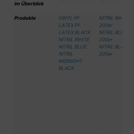
im Überblick
Produkte
VINYL PF
NITRIL WHITE
LATEX PF
200er
LATEX BLACK
NITRIL BLUE
NITRIL WHITE
200er
NITRIL BLUE
NITRIL BLACK
NITRIL
200er
MIDNIGHT
BLACK