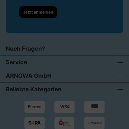
Jetzt anmelden
Noch Fragen?
Service
ARNOWA GmbH
Beliebte Kategorien