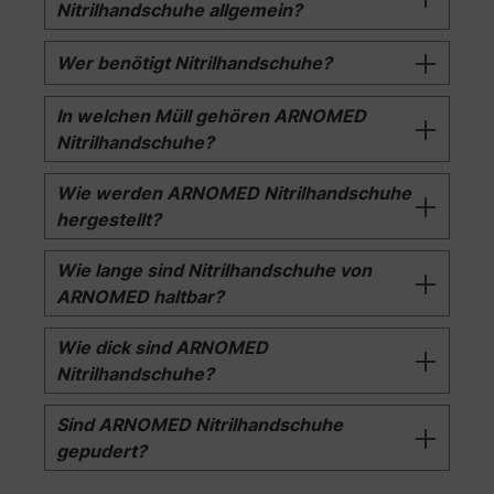
Nitrilhandschuhe allgemein?
Wer benötigt Nitrilhandschuhe?
In welchen Müll gehören ARNOMED
Nitrilhandschuhe?
Wie werden ARNOMED Nitrilhandschuhe
hergestellt?
Wie lange sind Nitrilhandschuhe von
ARNOMED haltbar?
Wie dick sind ARNOMED
Nitrilhandschuhe?
Sind ARNOMED Nitrilhandschuhe
gepudert?