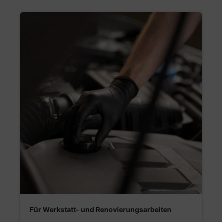
Für Werkstatt- und Renovierungsarbeiten