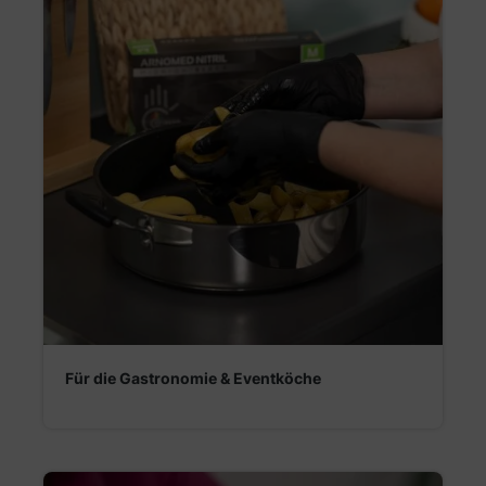
Für die Gastronomie & Eventköche