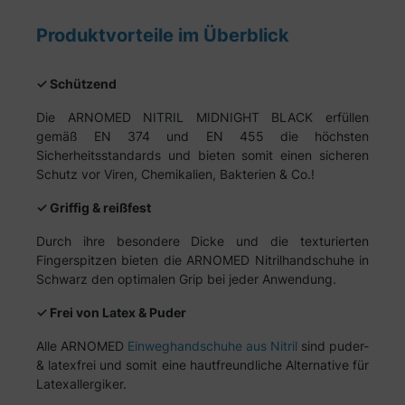
Produktvorteile im Überblick
✓ Schützend
Die ARNOMED NITRIL MIDNIGHT BLACK erfüllen
gemäß EN 374 und EN 455 die höchsten
Sicherheitsstandards und bieten somit einen sicheren
Schutz vor Viren, Chemikalien, Bakterien & Co.!
✓ Griffig & reißfest
Durch ihre besondere Dicke und die texturierten
Fingerspitzen bieten die ARNOMED Nitrilhandschuhe in
Schwarz den optimalen Grip bei jeder Anwendung.
✓ Frei von Latex & Puder
Alle ARNOMED
Einweghandschuhe aus Nitril
sind puder-
& latexfrei und somit eine hautfreundliche Alternative für
Latexallergiker.