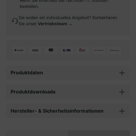
wenn Sie innerhalb der nächsten 17 Stunden
bestellen.
Sie wollen ein individuelles Angebot? Kontaktieren
Sie unser
Vertriebsteam →
Produktdaten
Produktdownloads
Hersteller- & Sicherheitsinformationen