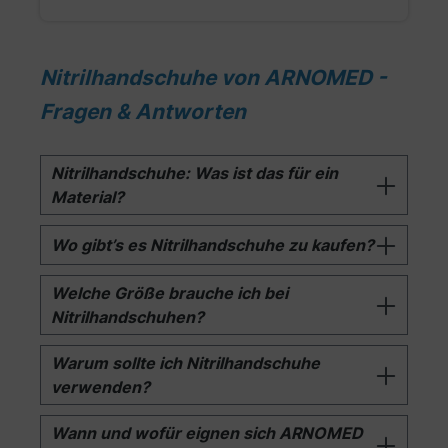
Nitrilhandschuhe von ARNOMED -
Fragen & Antworten
Nitrilhandschuhe: Was ist das für ein
Material?
Wo gibt’s es Nitrilhandschuhe zu kaufen?
Welche Größe brauche ich bei
Nitrilhandschuhen?
Warum sollte ich Nitrilhandschuhe
verwenden?
Wann und wofür eignen sich ARNOMED