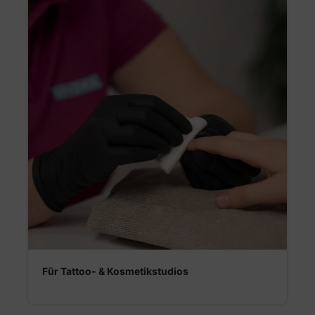
Für Tattoo- & Kosmetikstudios