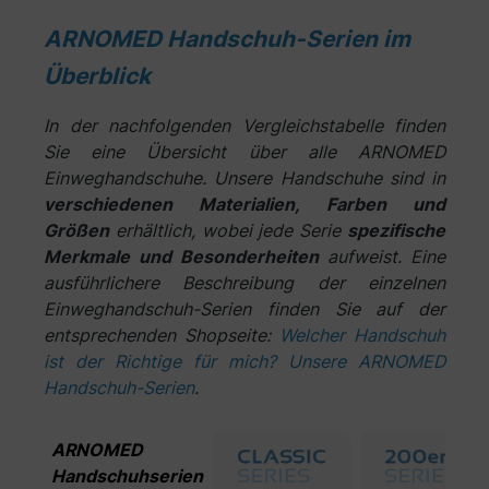
ARNOMED Handschuh-Serien im
Überblick
In der nachfolgenden Vergleichstabelle finden
Sie eine Übersicht über alle ARNOMED
Einweghandschuhe. Unsere Handschuhe sind in
verschiedenen Materialien, Farben und
Größen
erhältlich, wobei jede Serie
spezifische
Merkmale und Besonderheiten
aufweist. Eine
ausführlichere Beschreibung der einzelnen
Einweghandschuh-Serien finden Sie auf der
entsprechenden Shopseite:
Welcher Handschuh
ist der Richtige für mich? Unsere ARNOMED
Handschuh-Serien
.
ARNOMED
Handschuhserien