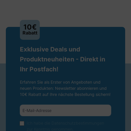
10€
Rabatt
Exklusive Deals und
Produktneuheiten - Direkt in
Ihr Postfach!
Erfahren Sie als Erster von Angeboten und
neuen Produkten: Newsletter abonnieren und
10€ Rabatt auf Ihre nächste Bestellung sichern!
Ich habe die
Datenschutzbestimmungen
zur Kenntnis genommen.