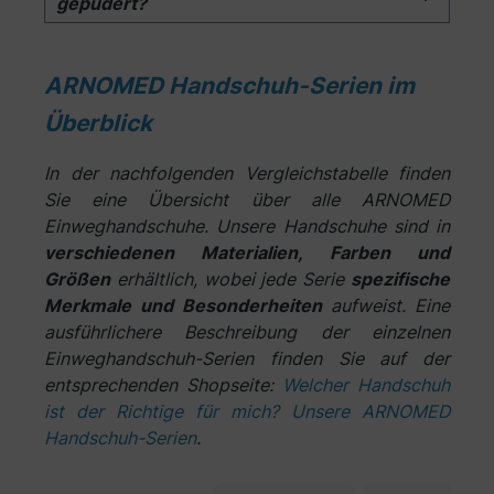
gepudert?
ARNOMED Handschuh-Serien im
Überblick
In der nachfolgenden Vergleichstabelle finden
Sie eine Übersicht über alle ARNOMED
Einweghandschuhe. Unsere Handschuhe sind in
verschiedenen Materialien, Farben und
Größen
erhältlich, wobei jede Serie
spezifische
Merkmale und Besonderheiten
aufweist. Eine
ausführlichere Beschreibung der einzelnen
Einweghandschuh-Serien finden Sie auf der
entsprechenden Shopseite:
Welcher Handschuh
ist der Richtige für mich? Unsere ARNOMED
Handschuh-Serien
.