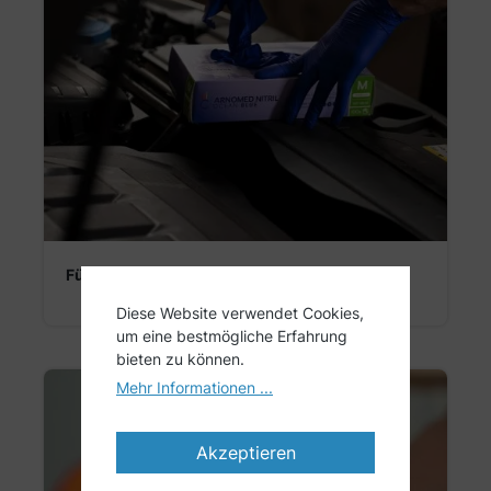
Für die Werkstatt
Diese Website verwendet Cookies,
um eine bestmögliche Erfahrung
bieten zu können.
Mehr Informationen ...
Akzeptieren