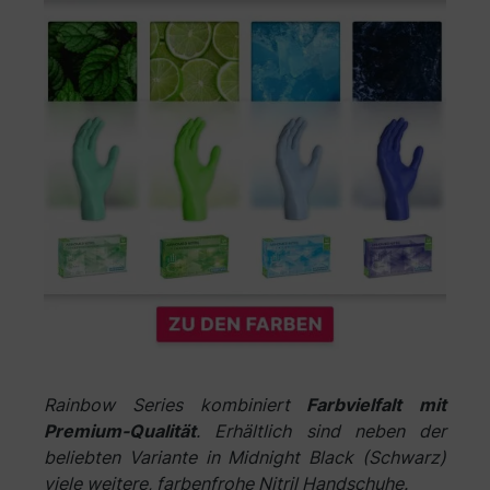
Rainbow Series kombiniert
Farbvielfalt mit
Premium-Qualität
. Erhältlich sind neben der
beliebten Variante in Midnight Black (Schwarz)
viele weitere, farbenfrohe Nitril Handschuhe.