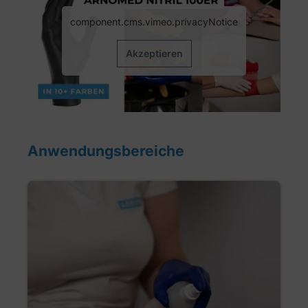
component.cms.vimeo.privacyNotice
Akzeptieren
Anwendungsbereiche