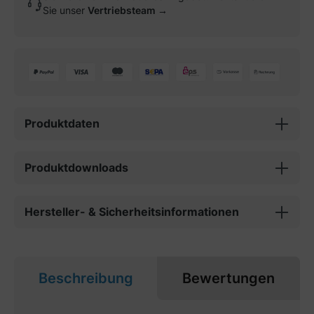
Sie unser
Vertriebsteam →
Produktdaten
Produktdownloads
Hersteller- & Sicherheitsinformationen
Beschreibung
Bewertungen