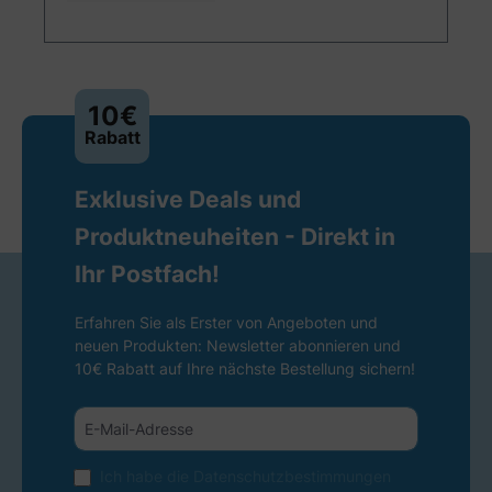
10€
Rabatt
Exklusive Deals und
Produktneuheiten - Direkt in
Ihr Postfach!
Erfahren Sie als Erster von Angeboten und
neuen Produkten: Newsletter abonnieren und
10€ Rabatt auf Ihre nächste Bestellung sichern!
Ich habe die
Datenschutzbestimmungen