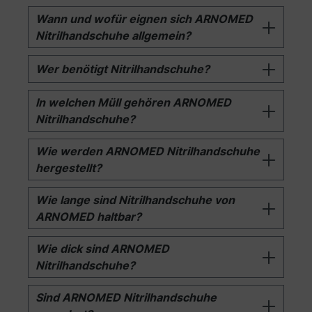
Wann und wofür eignen sich ARNOMED
Nitrilhandschuhe allgemein?
Wer benötigt Nitrilhandschuhe?
In welchen Müll gehören ARNOMED
Nitrilhandschuhe?
Wie werden ARNOMED Nitrilhandschuhe
hergestellt?
Wie lange sind Nitrilhandschuhe von
ARNOMED haltbar?
Wie dick sind ARNOMED
Nitrilhandschuhe?
Sind ARNOMED Nitrilhandschuhe