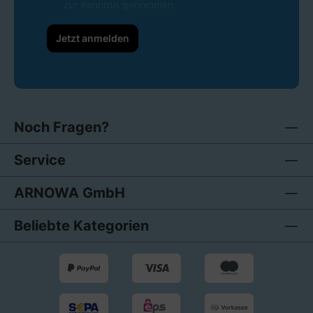
zur Kenntnis genommen.
Jetzt anmelden
Noch Fragen?
Service
ARNOWA GmbH
Beliebte Kategorien