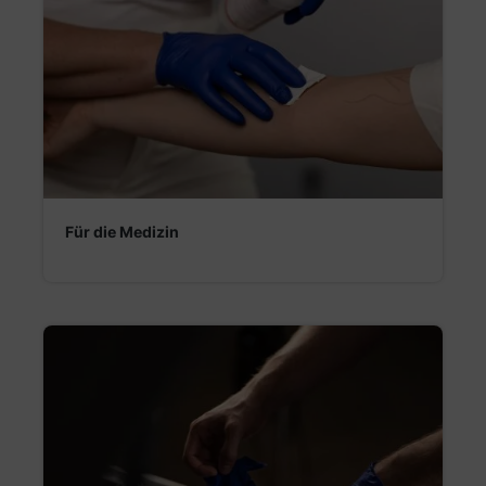
Für die Medizin